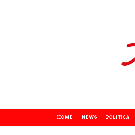
HOME
NEWS
POLITICA