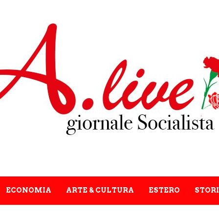
ECONOMIA
ARTE & CULTURA
ESTERO
STORI