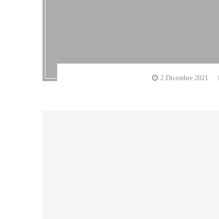
2 Dicembre 2021