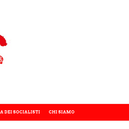
A DEI SOCIALISTI
CHI SIAMO