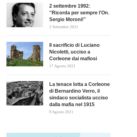
2 settembre 1992:
“Ricorda per sempre l’On.
Sergio Moroni!”
2 Settembre 2021
Il sacrificio di Luciano
Nicoletti, ucciso a
Corleone dai mafiosi
17 Agosto 2021
La tenace lotta a Corleone
di Bernardino Verro, il
sindaco socialista ucciso
dalla mafia nel 1915
9 Agosto 2021