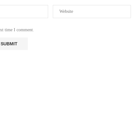
ext time I comment.