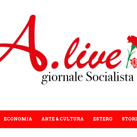
ECONOMIA
ARTE & CULTURA
ESTERO
STORI