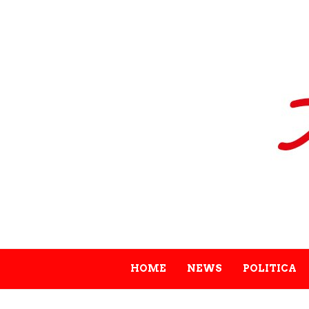
HOME
NEWS
POLITICA