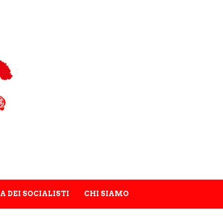
A DEI SOCIALISTI
CHI SIAMO