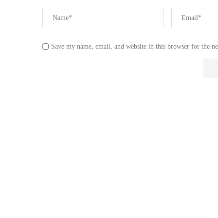
Save my name, email, and website in this browser for the n