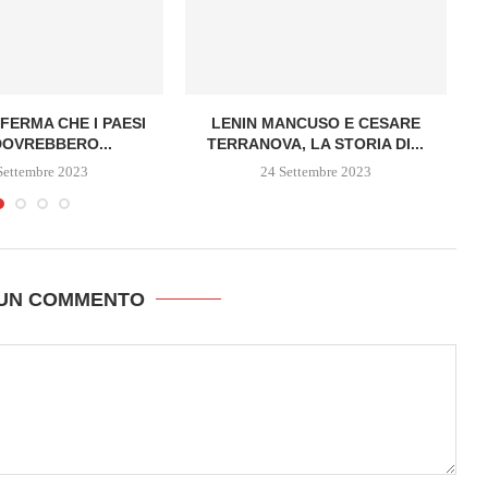
FFERMA CHE I PAESI
LENIN MANCUSO E CESARE
OVREBBERO...
TERRANOVA, LA STORIA DI...
Settembre 2023
24 Settembre 2023
 UN COMMENTO