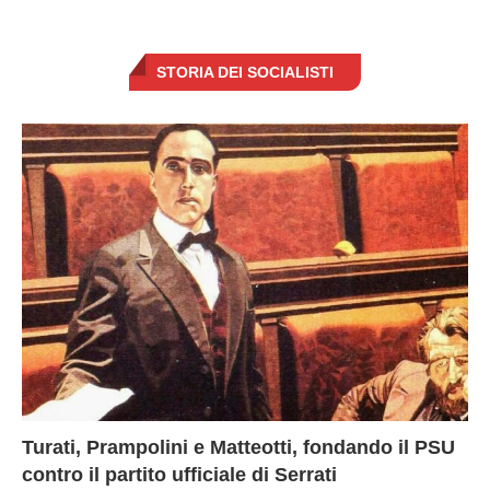
STORIA DEI SOCIALISTI
Turati, Prampolini e Matteotti, fondando il PSU
contro il partito ufficiale di Serrati