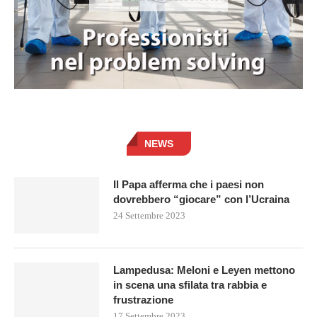
NEWS
Il Papa afferma che i paesi non
dovrebbero “giocare” con l’Ucraina
24 Settembre 2023
Lampedusa: Meloni e Leyen mettono
in scena una sfilata tra rabbia e
frustrazione
17 Settembre 2023