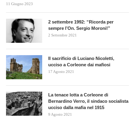
11 Giugno 2023
2 settembre 1992: “Ricorda per
sempre l’On. Sergio Moroni!”
2 Settembre 2021
Il sacrificio di Luciano Nicoletti,
ucciso a Corleone dai mafiosi
17 Agosto 2021
La tenace lotta a Corleone di
Bernardino Verro, il sindaco socialista
ucciso dalla mafia nel 1915
9 Agosto 2021