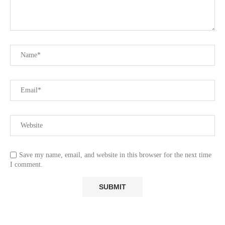
O
Save my name, email, and website in this browser for the next time
I comment.