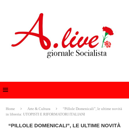
Home
Arte & Cultura
“Pillole Domenicali”, le ultime novità
in libreria: UTOPISTI E RIFORMATORI ITALIANI
“PILLOLE DOMENICALI”, LE ULTIME NOVITÀ