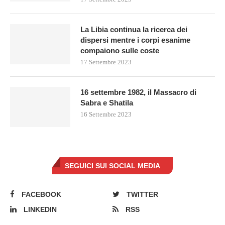
La Libia continua la ricerca dei
dispersi mentre i corpi esanime
compaiono sulle coste
17 Settembre 2023
16 settembre 1982, il Massacro di
Sabra e Shatila
16 Settembre 2023
SEGUICI SUI SOCIAL MEDIA
FACEBOOK
TWITTER
LINKEDIN
RSS