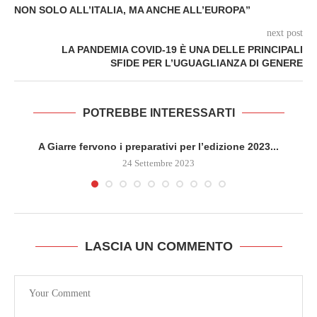
NON SOLO ALL’ITALIA, MA ANCHE ALL’EUROPA”
next post
LA PANDEMIA COVID-19 È UNA DELLE PRINCIPALI
SFIDE PER L’UGUAGLIANZA DI GENERE
POTREBBE INTERESSARTI
A Giarre fervono i preparativi per l’edizione 2023...
24 Settembre 2023
LASCIA UN COMMENTO