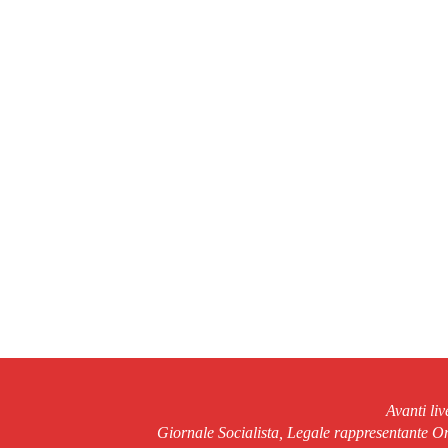
Avanti li
Giornale Socialista, Legale rappresentante 