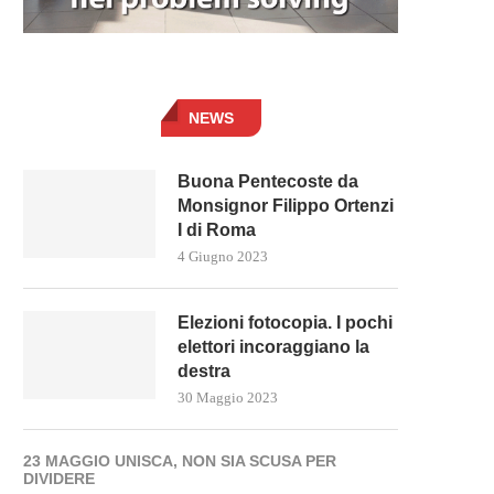
NEWS
Buona Pentecoste da
Monsignor Filippo Ortenzi
I di Roma
4 Giugno 2023
Elezioni fotocopia. I pochi
elettori incoraggiano la
destra
30 Maggio 2023
23 MAGGIO UNISCA, NON SIA SCUSA PER
DIVIDERE