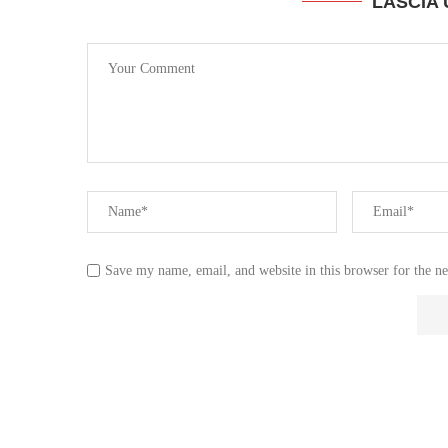
LASCIA
Save my name, email, and website in this browser for the n