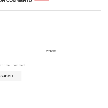
 UN COMMENTO
ext time I comment.