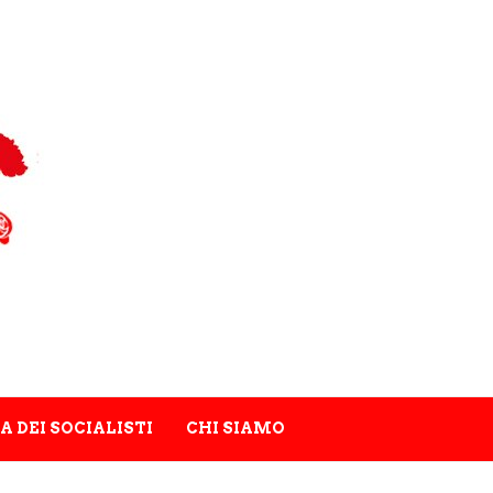
A DEI SOCIALISTI
CHI SIAMO