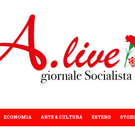
ECONOMIA
ARTE & CULTURA
ESTERO
STORI