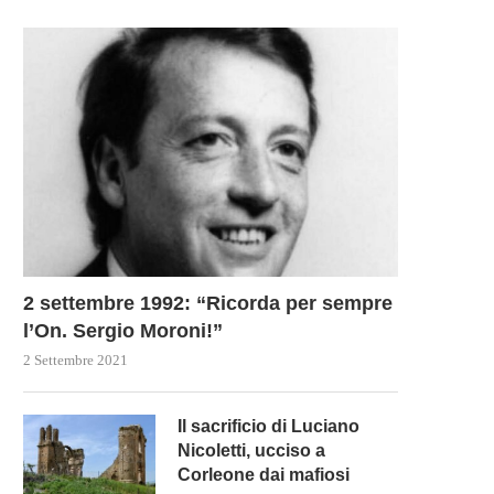
2 settembre 1992: “Ricorda per sempre
l’On. Sergio Moroni!”
2 Settembre 2021
Il sacrificio di Luciano
Nicoletti, ucciso a
Corleone dai mafiosi