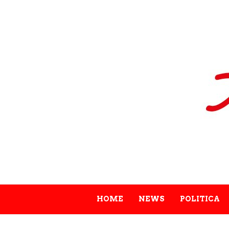
HOME
NEWS
POLITICA