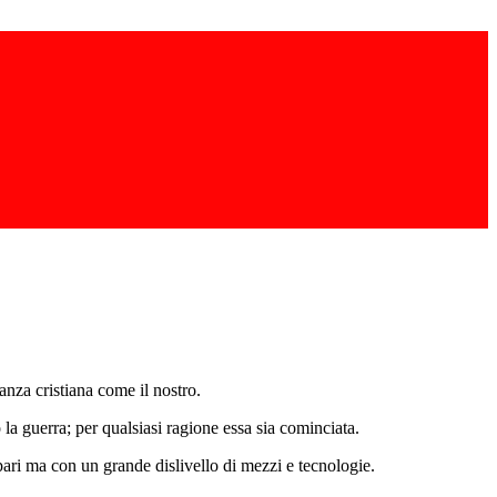
anza cristiana come il nostro.
 la guerra; per qualsiasi ragione essa sia cominciata.
pari ma con un grande dislivello di mezzi e tecnologie.