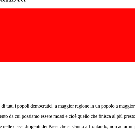
 di tutti i popoli democratici, a maggior ragione in un popolo a maggior
ento da cui possiamo essere mossi e cioè quello che finisca al più presto
nelle classi dirigenti dei Paesi che si stanno affrontando, non ad armi 