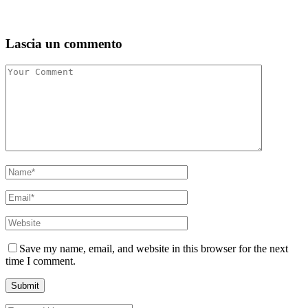
Lascia un commento
Save my name, email, and website in this browser for the next
time I comment.