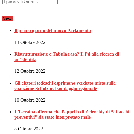
News
Il primo giorno del nuovo Parlamento
13 Ottobre 2022
Ristrutturazione o Tabula rasa? Il Pd alla ricerca di
un’identità
12 Ottobre 2022
Gli elettori tedeschi esprimono verdetto misto sulla
coalizione Scholz nel sondaggio regionale
10 Ottobre 2022
L’Ucraina afferma che l’appello di Zelenskiy di “attacchi
preventivi” sia stato interpretato male
8 Ottobre 2022