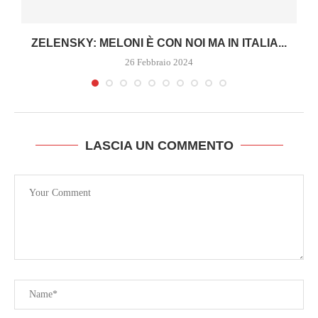
ZELENSKY: MELONI È CON NOI MA IN ITALIA...
26 Febbraio 2024
LASCIA UN COMMENTO