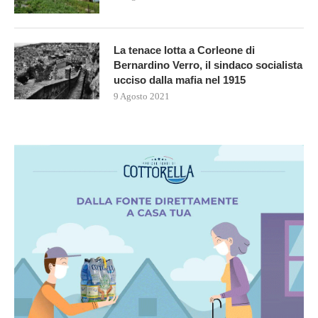
La tenace lotta a Corleone di
Bernardino Verro, il sindaco socialista
ucciso dalla mafia nel 1915
9 Agosto 2021