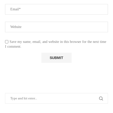
Save my name, email, and website in this browser for the next time
I comment.