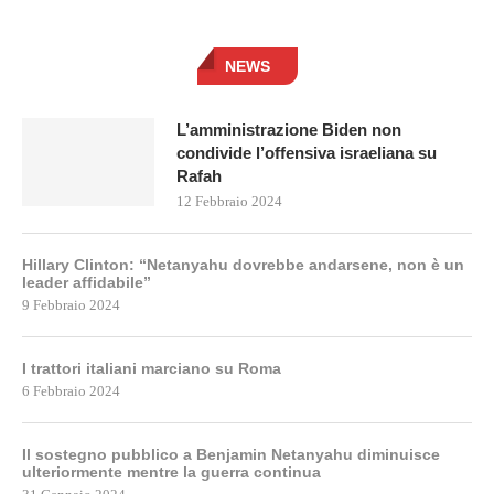
NEWS
L’amministrazione Biden non
condivide l’offensiva israeliana su
Rafah
12 Febbraio 2024
Hillary Clinton: “Netanyahu dovrebbe andarsene, non è un
leader affidabile”
9 Febbraio 2024
I trattori italiani marciano su Roma
6 Febbraio 2024
Il sostegno pubblico a Benjamin Netanyahu diminuisce
ulteriormente mentre la guerra continua