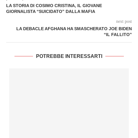
LA STORIA DI COSIMO CRISTINA, IL GIOVANE
GIORNALISTA “SUICIDATO” DALLA MAFIA
next post
LA DEBACLE AFGHANA HA SMASCHERATO JOE BIDEN
“IL FALLITO”
POTREBBE INTERESSARTI