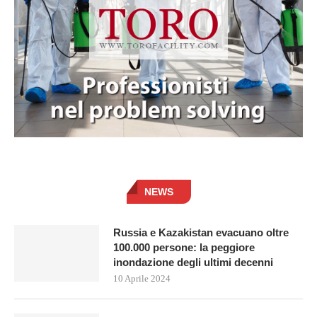
NEWS
Russia e Kazakistan evacuano oltre
100.000 persone: la peggiore
inondazione degli ultimi decenni
10 Aprile 2024