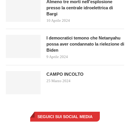
Almeno tre morti nell’esplosione
presso la centrale idroelettrica di
Bargi
10 Aprile 2024
I democratici temono che Netanyahu
possa aver condannato la rielezione di
Biden
9 Aprile 2024
CAMPO INCOLTO
25 Marzo 2024
SEGUICI SUI SOCIAL MEDIA