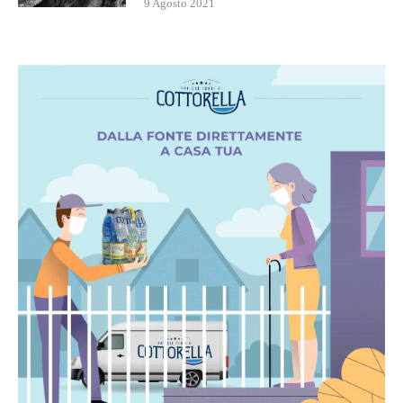
9 Agosto 2021