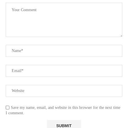
Save my name, email, and website in this browser for the next time
I comment.