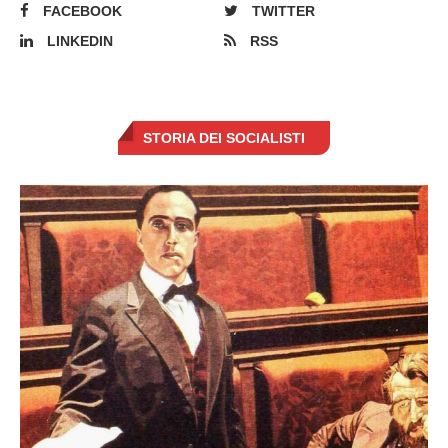
FACEBOOK
TWITTER
LINKEDIN
RSS
STORIA DEI SOCIALISTI