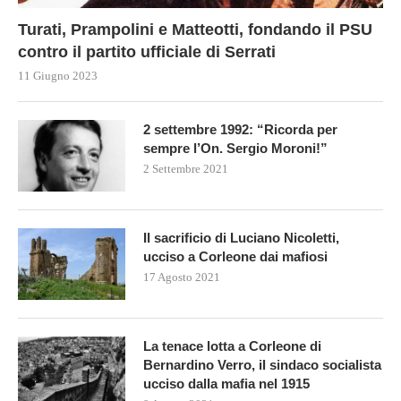
Turati, Prampolini e Matteotti, fondando il PSU
contro il partito ufficiale di Serrati
11 Giugno 2023
2 settembre 1992: “Ricorda per
sempre l’On. Sergio Moroni!”
2 Settembre 2021
Il sacrificio di Luciano Nicoletti,
ucciso a Corleone dai mafiosi
17 Agosto 2021
La tenace lotta a Corleone di
Bernardino Verro, il sindaco socialista
ucciso dalla mafia nel 1915