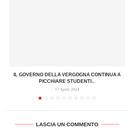
IL GOVERNO DELLA VERGOGNA CONTINUA A
PICCHIARE STUDENTI...
17 Aprile 2024
LASCIA UN COMMENTO