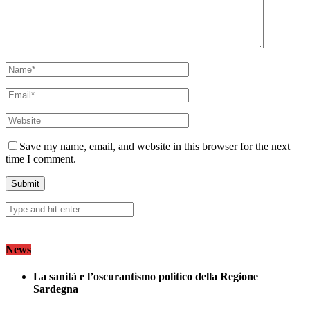
Save my name, email, and website in this browser for the next
time I comment.
News
La sanità e l’oscurantismo politico della Regione
Sardegna