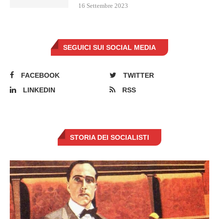
16 Settembre 2023
SEGUICI SUI SOCIAL MEDIA
FACEBOOK
TWITTER
LINKEDIN
RSS
STORIA DEI SOCIALISTI