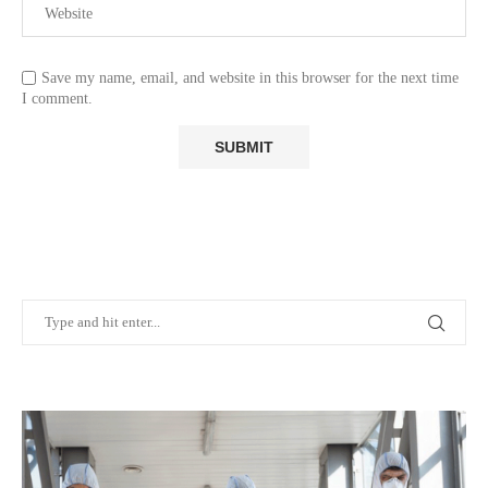
Save my name, email, and website in this browser for the next time
I comment.