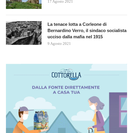
17 Agosto 2021
La tenace lotta a Corleone di
Bernardino Verro, il sindaco socialista
ucciso dalla mafia nel 1915
9 Agosto 2021