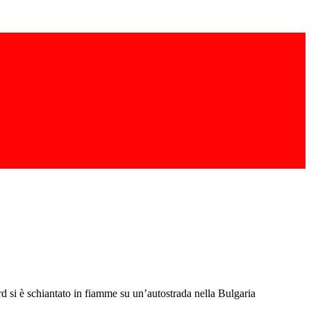
 si è schiantato in fiamme su un’autostrada nella Bulgaria