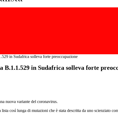
.529 in Sudafrica solleva forte preoccupazione
 B.1.1.529 in Sudafrica solleva forte preo
 una nuova variante del coronavirus.
 lista così lunga di mutazioni che è stata descritta da uno scienziato com