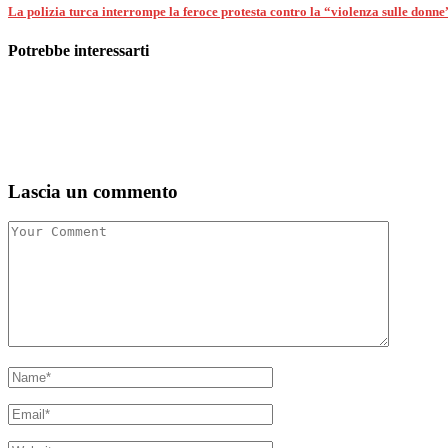
La polizia turca interrompe la feroce protesta contro la “violenza sulle donne
Potrebbe interessarti
Lascia un commento