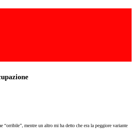
ccupazione
e “orribile”, mentre un altro mi ha detto che era la peggiore variante