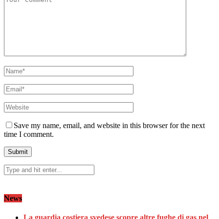
Save my name, email, and website in this browser for the next
time I comment.
News
La guardia costiera svedese scopre altre fughe di gas nel