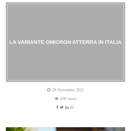
LA VARIANTE OMICRON ATTERRA IN ITALIA
28 Novembre 2021
450 views