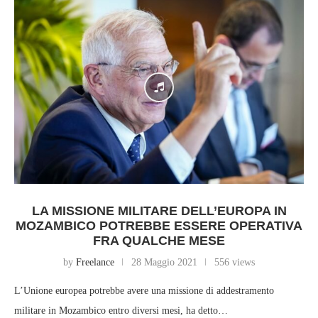
LA MISSIONE MILITARE DELL’EUROPA IN
MOZAMBICO POTREBBE ESSERE OPERATIVA
FRA QUALCHE MESE
by
Freelance
28 Maggio 2021
556 views
L’Unione europea potrebbe avere una missione di addestramento
militare in Mozambico entro diversi mesi, ha detto…