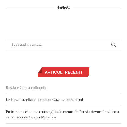
ARTICOLI RECENTI
Russia e Cina a colloquio
Le forze israeliane invadono Gaza da nord a sud
Putin minaccia uno scontro globale mentre la Russia rievoca la vittoria
nella Seconda Guerra Mondiale