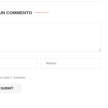
 UN COMMENTO
ext time I comment.