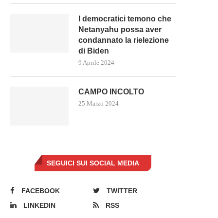
I democratici temono che
Netanyahu possa aver
condannato la rielezione
di Biden
9 Aprile 2024
CAMPO INCOLTO
25 Marzo 2024
SEGUICI SUI SOCIAL MEDIA
FACEBOOK
TWITTER
LINKEDIN
RSS