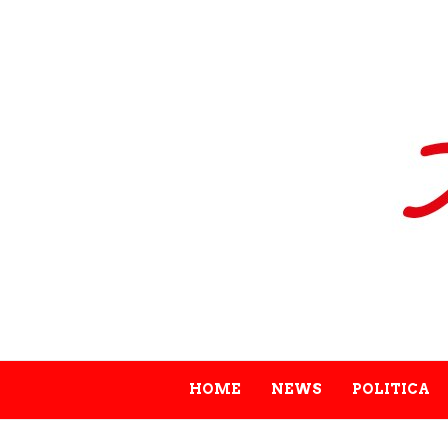
HOME
NEWS
POLITICA