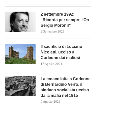
2 settembre 1992:
“Ricorda per sempre l’On.
Sergio Moroni!”
2 Settembre 2021
Il sacrificio di Luciano
Nicoletti, ucciso a
Corleone dai mafiosi
17 Agosto 2021
La tenace lotta a Corleone
di Bernardino Verro, il
sindaco socialista ucciso
dalla mafia nel 1915
9 Agosto 2021