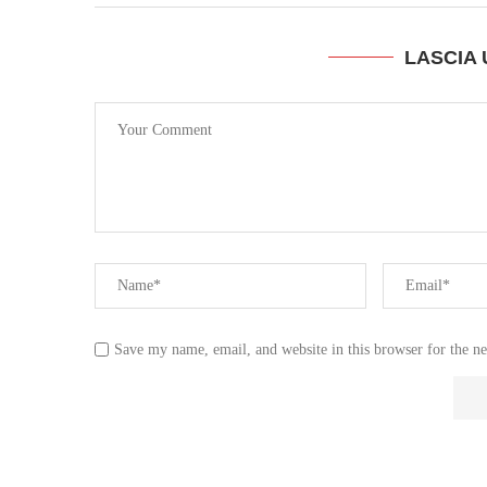
LASCIA
Save my name, email, and website in this browser for the n