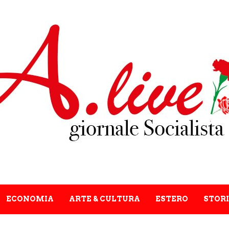
ECONOMIA
ARTE & CULTURA
ESTERO
STORI