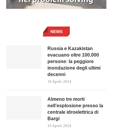
NEWS
Russia e Kazakistan
evacuano oltre 100.000
persone: la peggiore
inondazione degli ultimi
decenni
10 Aprile 2024
Almeno tre morti
nell’esplosione presso la
centrale idroelettrica di
Bargi
10 Aprile 2024