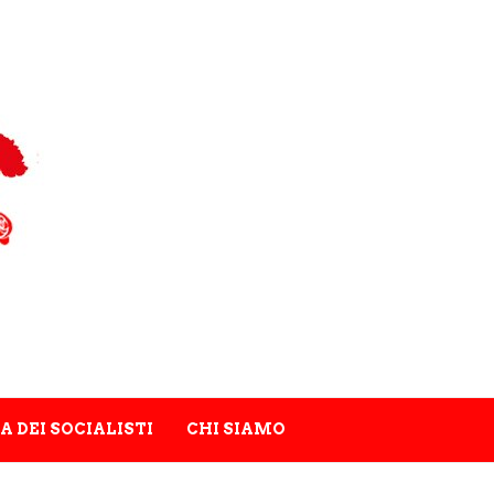
A DEI SOCIALISTI
CHI SIAMO