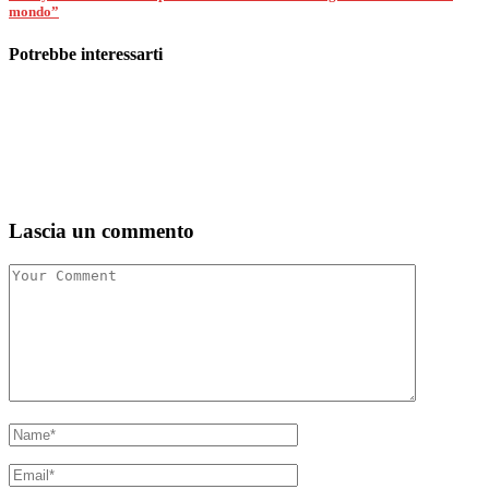
mondo”
Potrebbe interessarti
Lascia un commento