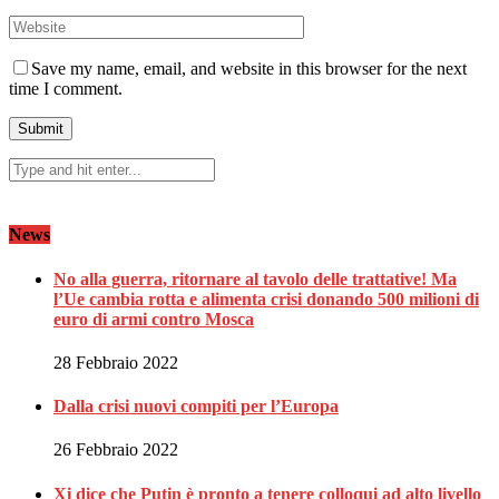
Save my name, email, and website in this browser for the next
time I comment.
News
No alla guerra, ritornare al tavolo delle trattative! Ma
l’Ue cambia rotta e alimenta crisi donando 500 milioni di
euro di armi contro Mosca
28 Febbraio 2022
Dalla crisi nuovi compiti per l’Europa
26 Febbraio 2022
Xi dice che Putin è pronto a tenere colloqui ad alto livello