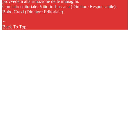
provvederà alla rimozione delle immagini.
Comitato editoriale: Vittorio Lussana (Direttore Responsabile).
Bobo Craxi (Direttore Editoriale)
Back To Top