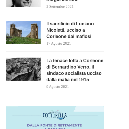
2 Settembre 2021
Il sacrificio di Luciano
Nicoletti, ucciso a
Corleone dai mafiosi
17 Agosto 2021
La tenace lotta a Corleone
di Bernardino Verro, il
sindaco socialista ucciso
dalla mafia nel 1915
9 Agosto 2021