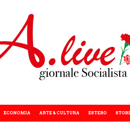
ECONOMIA
ARTE & CULTURA
ESTERO
STORI