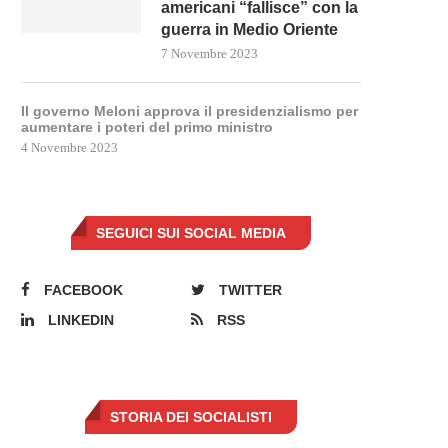
americani “fallisce” con la
guerra in Medio Oriente
7 Novembre 2023
Il governo Meloni approva il presidenzialismo per
aumentare i poteri del primo ministro
4 Novembre 2023
SEGUICI SUI SOCIAL MEDIA
FACEBOOK
TWITTER
LINKEDIN
RSS
STORIA DEI SOCIALISTI