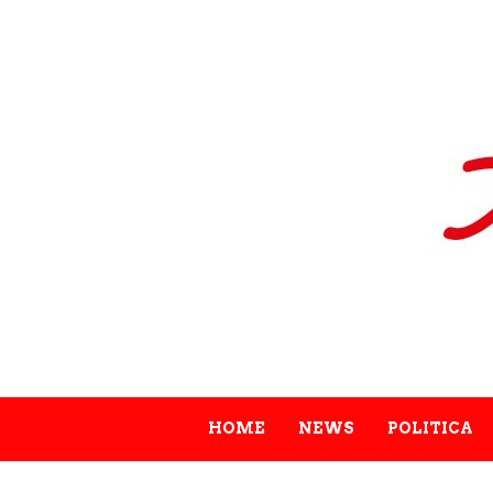
HOME
NEWS
POLITICA