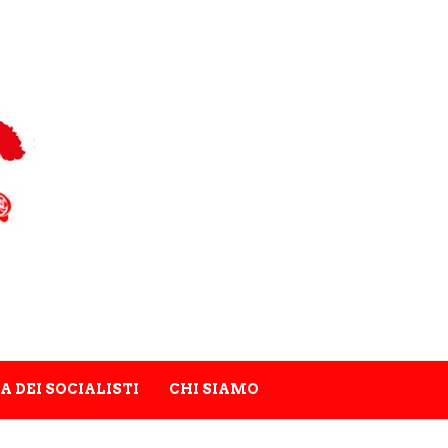
A DEI SOCIALISTI
CHI SIAMO