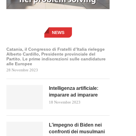
NEWS
Catania, il Congresso di Fratelli d’Italia rielegge
Alberto Cardillo, Presidente provinciale del
Partito. Le prime indiscrezioni sulle candidature
alle Europee
28 Novembre 2023
Intelligenza artificiale:
imparare ad imparare
18 Novembre 2023
L’impegno di Biden nei
confronti dei musulmani