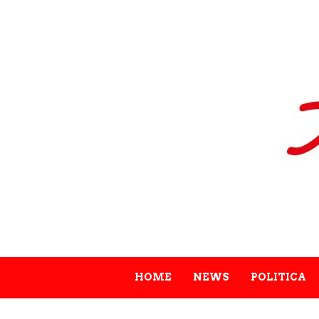
HOME
NEWS
POLITICA