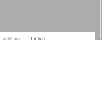
568 views