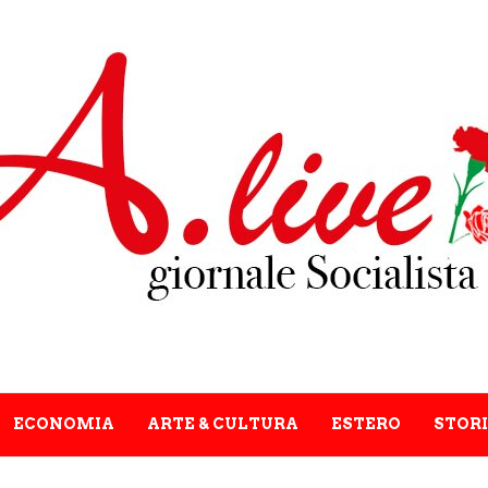
ECONOMIA
ARTE & CULTURA
ESTERO
STORI