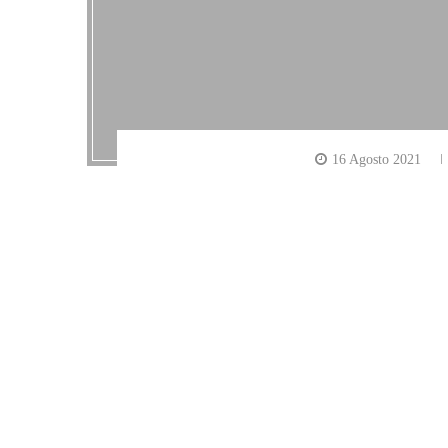
16 Agosto 2021