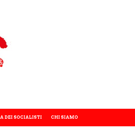
A DEI SOCIALISTI
CHI SIAMO