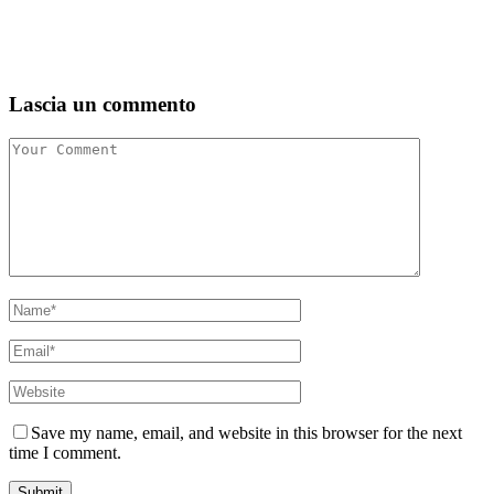
Lascia un commento
Save my name, email, and website in this browser for the next
time I comment.