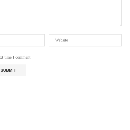
ext time I comment.