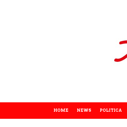
HOME
NEWS
POLITICA