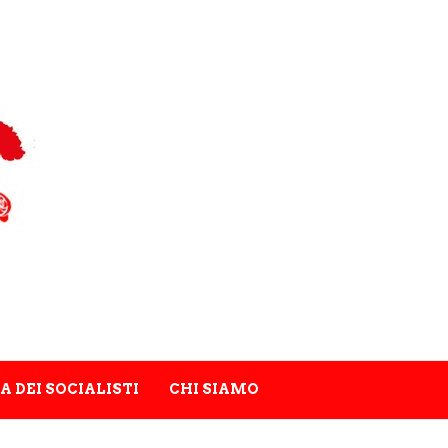
A DEI SOCIALISTI
CHI SIAMO