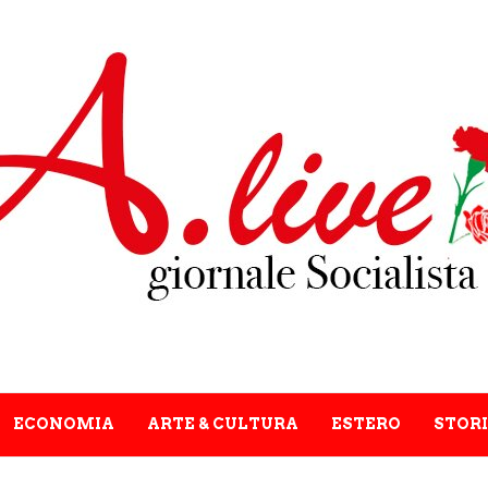
ECONOMIA
ARTE & CULTURA
ESTERO
STORI