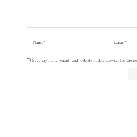
Save my name, email, and website in this browser for the n