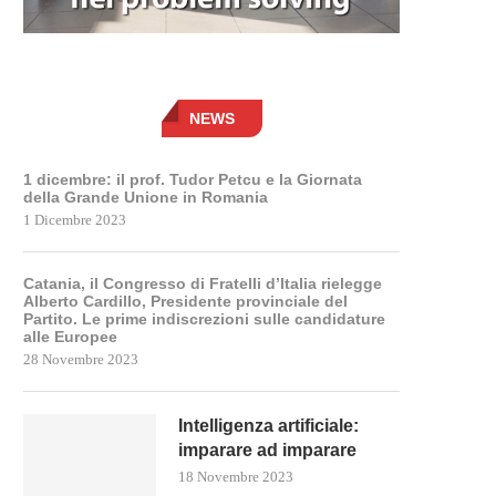
NEWS
1 dicembre: il prof. Tudor Petcu e la Giornata
della Grande Unione in Romania
1 Dicembre 2023
Catania, il Congresso di Fratelli d’Italia rielegge
Alberto Cardillo, Presidente provinciale del
Partito. Le prime indiscrezioni sulle candidature
alle Europee
28 Novembre 2023
Intelligenza artificiale:
imparare ad imparare
18 Novembre 2023