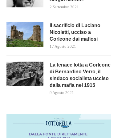
2 Settembre 2021
Il sacrificio di Luciano
Nicoletti, ucciso a
Corleone dai mafiosi
17 Agosto 2021
La tenace lotta a Corleone
di Bernardino Verro, il
sindaco socialista ucciso
dalla mafia nel 1915
9 Agosto 2021