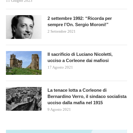
11 Giugno 2023
2 settembre 1992: “Ricorda per
sempre l’On. Sergio Moroni!”
2 Settembre 2021
Il sacrificio di Luciano Nicoletti,
ucciso a Corleone dai mafiosi
17 Agosto 2021
La tenace lotta a Corleone di
Bernardino Verro, il sindaco socialista
ucciso dalla mafia nel 1915
9 Agosto 2021