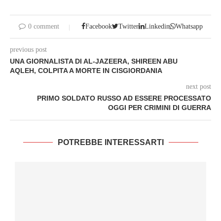
0 comment
Facebook
Twitter
Linkedin
Whatsapp
previous post
UNA GIORNALISTA DI AL-JAZEERA, SHIREEN ABU
AQLEH, COLPITA A MORTE IN CISGIORDANIA
next post
PRIMO SOLDATO RUSSO AD ESSERE PROCESSATO
OGGI PER CRIMINI DI GUERRA
POTREBBE INTERESSARTI