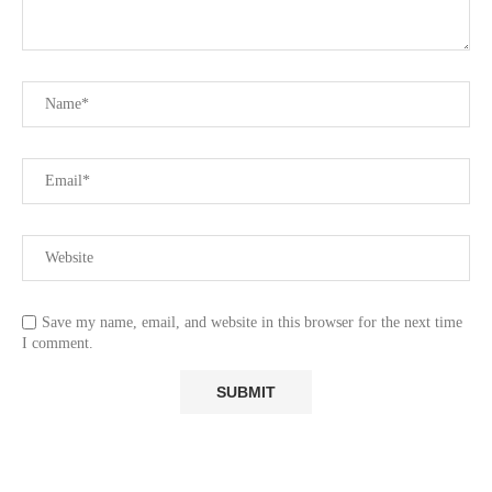
Save my name, email, and website in this browser for the next time
I comment.