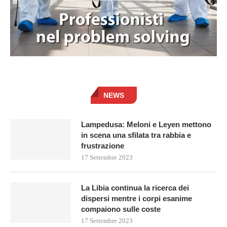
NEWS
Lampedusa: Meloni e Leyen mettono
in scena una sfilata tra rabbia e
frustrazione
17 Settembre 2023
La Libia continua la ricerca dei
dispersi mentre i corpi esanime
compaiono sulle coste
17 Settembre 2023