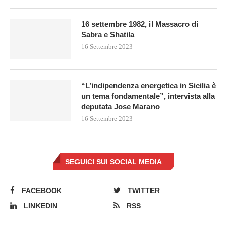
16 settembre 1982, il Massacro di
Sabra e Shatila
16 Settembre 2023
“L’indipendenza energetica in Sicilia è
un tema fondamentale”, intervista alla
deputata Jose Marano
16 Settembre 2023
SEGUICI SUI SOCIAL MEDIA
FACEBOOK
TWITTER
LINKEDIN
RSS