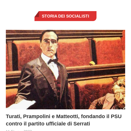
STORIA DEI SOCIALISTI
Turati, Prampolini e Matteotti, fondando il PSU
contro il partito ufficiale di Serrati