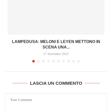
LAMPEDUSA: MELONI E LEYEN METTONO IN
SCENA UNA...
17 Settembre 2023
LASCIA UN COMMENTO