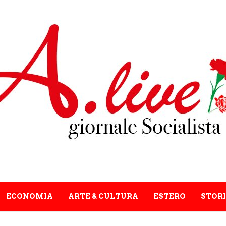
ECONOMIA
ARTE & CULTURA
ESTERO
STORI