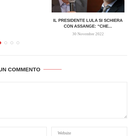
IL PRESIDENTE LULA SI SCHIERA
CON ASSANGE: “CHE...
30 Novembre 2022
 UN COMMENTO