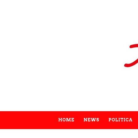
HOME
NEWS
POLITICA