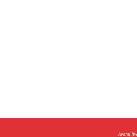
Avanti li