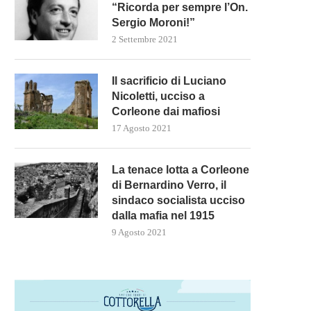
“Ricorda per sempre l’On.
Sergio Moroni!”
2 Settembre 2021
Il sacrificio di Luciano
Nicoletti, ucciso a
Corleone dai mafiosi
17 Agosto 2021
La tenace lotta a Corleone
di Bernardino Verro, il
sindaco socialista ucciso
dalla mafia nel 1915
9 Agosto 2021