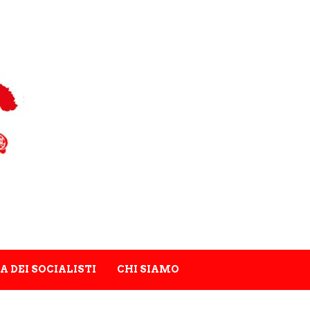
A DEI SOCIALISTI
CHI SIAMO