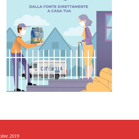
tobre 2019