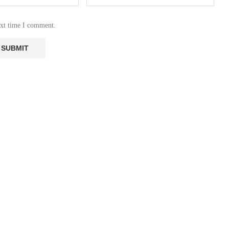
ext time I comment.