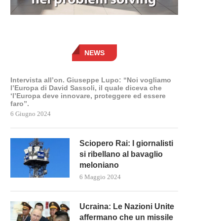
NEWS
Intervista all’on. Giuseppe Lupo: “Noi vogliamo
l’Europa di David Sassoli, il quale diceva che
‘l’Europa deve innovare, proteggere ed essere
faro”.
6 Giugno 2024
Sciopero Rai: I giornalisti
si ribellano al bavaglio
meloniano
6 Maggio 2024
Ucraina: Le Nazioni Unite
affermano che un missile