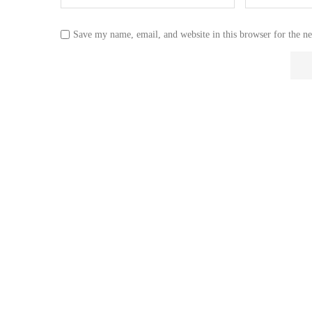
Save my name, email, and website in this browser for the n