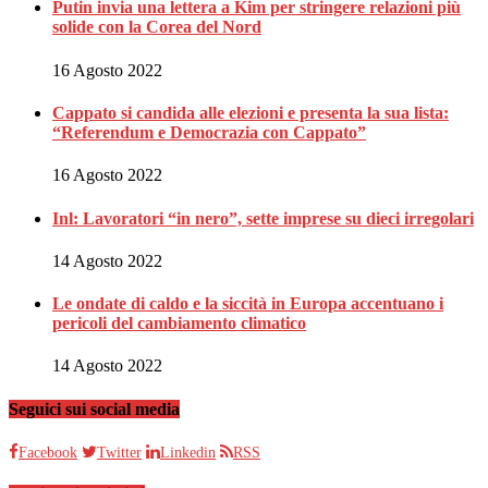
Putin invia una lettera a Kim per stringere relazioni più
solide con la Corea del Nord
16 Agosto 2022
Cappato si candida alle elezioni e presenta la sua lista:
“Referendum e Democrazia con Cappato”
16 Agosto 2022
Inl: Lavoratori “in nero”, sette imprese su dieci irregolari
14 Agosto 2022
Le ondate di caldo e la siccità in Europa accentuano i
pericoli del cambiamento climatico
14 Agosto 2022
Seguici sui social media
Facebook
Twitter
Linkedin
RSS