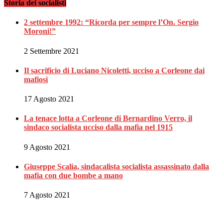
Storia dei socialisti
2 settembre 1992: “Ricorda per sempre l’On. Sergio
Moroni!”
2 Settembre 2021
Il sacrificio di Luciano Nicoletti, ucciso a Corleone dai
mafiosi
17 Agosto 2021
La tenace lotta a Corleone di Bernardino Verro, il
sindaco socialista ucciso dalla mafia nel 1915
9 Agosto 2021
Giuseppe Scalia, sindacalista socialista assassinato dalla
mafia con due bombe a mano
7 Agosto 2021