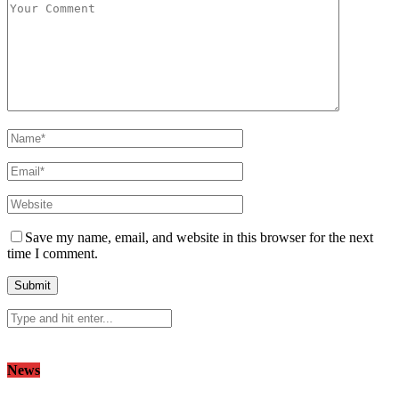
Save my name, email, and website in this browser for the next
time I comment.
News