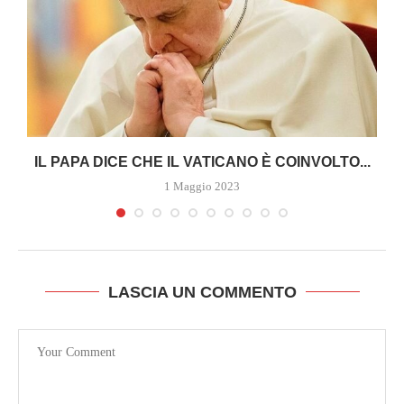
A
IL PAPA DICE CHE IL VATICANO È COINVOLTO...
1 Maggio 2023
LASCIA UN COMMENTO