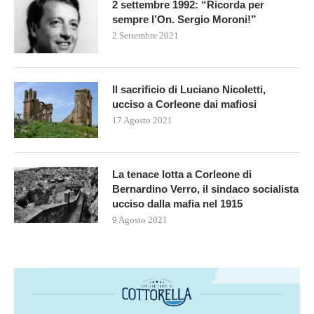
2 settembre 1992: “Ricorda per
sempre l’On. Sergio Moroni!”
2 Settembre 2021
Il sacrificio di Luciano Nicoletti,
ucciso a Corleone dai mafiosi
17 Agosto 2021
La tenace lotta a Corleone di
Bernardino Verro, il sindaco socialista
ucciso dalla mafia nel 1915
9 Agosto 2021