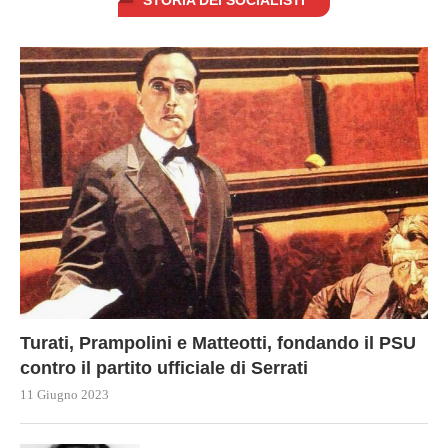
Turati, Prampolini e Matteotti, fondando il PSU
contro il partito ufficiale di Serrati
11 Giugno 2023