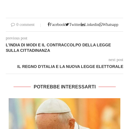
0 comment
Facebook
Twitter
Linkedin
Whatsapp
previous post
L’INDIA DI MODI E IL CONTRACCOLPO DELLA LEGGE
SULLA CITTADINANZA
next post
IL REGNO D’ITALIA E LA NUOVA LEGGE ELETTORALE
POTREBBE INTERESSARTI