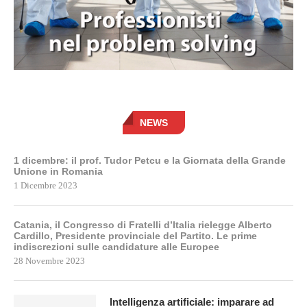
NEWS
1 dicembre: il prof. Tudor Petcu e la Giornata della Grande
Unione in Romania
1 Dicembre 2023
Catania, il Congresso di Fratelli d’Italia rielegge Alberto
Cardillo, Presidente provinciale del Partito. Le prime
indiscrezioni sulle candidature alle Europee
28 Novembre 2023
Intelligenza artificiale: imparare ad