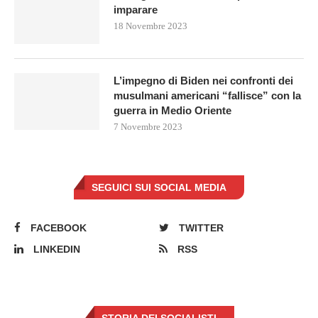
imparare
18 Novembre 2023
L’impegno di Biden nei confronti dei
musulmani americani “fallisce” con la
guerra in Medio Oriente
7 Novembre 2023
SEGUICI SUI SOCIAL MEDIA
FACEBOOK
TWITTER
LINKEDIN
RSS
STORIA DEI SOCIALISTI