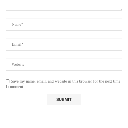
Save my name, email, and website in this browser for the next time
I comment.