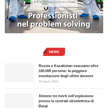
NEWS
Russia e Kazakistan evacuano oltre
100.000 persone: la peggiore
inondazione degli ultimi decenni
10 Aprile 2024
Almeno tre morti nell’esplosione
presso la centrale idroelettrica di
Bargi