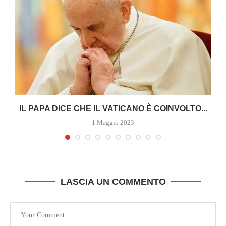
A
IL PAPA DICE CHE IL VATICANO È COINVOLTO...
1 Maggio 2023
LASCIA UN COMMENTO