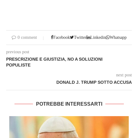
0 comment
Facebook
Twitter
Linkedin
Whatsapp
previous post
PRESCRIZIONE E GIUSTIZIA, NO A SOLUZIONI
POPULISTE
next post
DONALD J. TRUMP SOTTO ACCUSA
POTREBBE INTERESSARTI