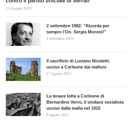
contro il partito ufficiale di Serrati
11 Giugno 2023
2 settembre 1992: “Ricorda per
sempre l’On. Sergio Moroni!”
2 Settembre 2021
Il sacrificio di Luciano Nicoletti,
ucciso a Corleone dai mafiosi
17 Agosto 2021
La tenace lotta a Corleone di
Bernardino Verro, il sindaco socialista
ucciso dalla mafia nel 1915
9 Agosto 2021