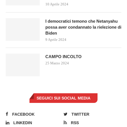
10 Aprile 2024
I democratici temono che Netanyahu
possa aver condannato la rielezione di
Biden
9 Aprile 2024
CAMPO INCOLTO
25 Marzo 2024
SEGUICI SUI SOCIAL MEDIA
FACEBOOK
TWITTER
LINKEDIN
RSS