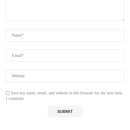
Save my name, email, and website in this browser for the next time
I comment.