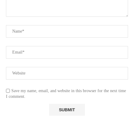
Save my name, email, and website in this browser for the next time
I comment.