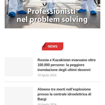
NEWS
Russia e Kazakistan evacuano oltre
100.000 persone: la peggiore
inondazione degli ultimi decenni
10 Aprile 2024
Almeno tre morti nell’esplosione
presso la centrale idroelettrica di
Bargi
10 Aprile 2024