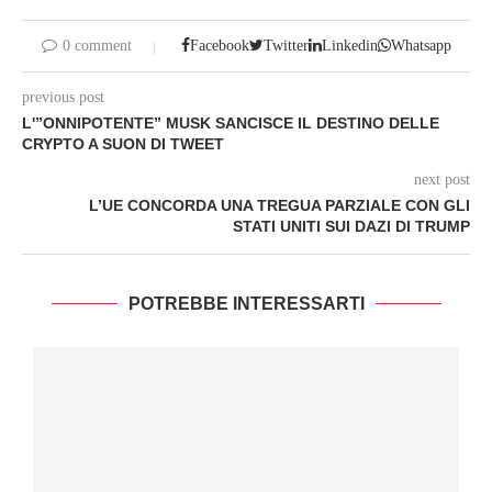
0 comment
Facebook
Twitter
Linkedin
Whatsapp
previous post
L'”ONNIPOTENTE” MUSK SANCISCE IL DESTINO DELLE
CRYPTO A SUON DI TWEET
next post
L’UE CONCORDA UNA TREGUA PARZIALE CON GLI
STATI UNITI SUI DAZI DI TRUMP
POTREBBE INTERESSARTI