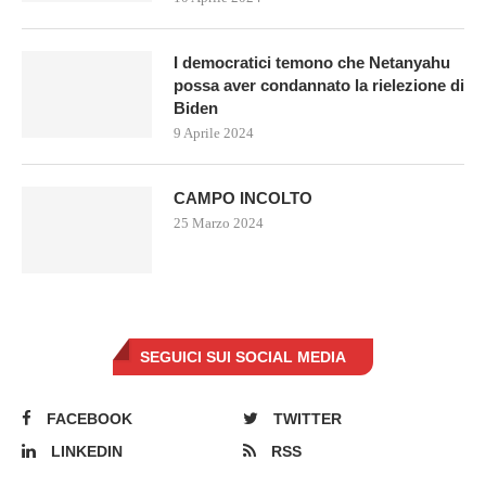
I democratici temono che Netanyahu
possa aver condannato la rielezione di
Biden
9 Aprile 2024
CAMPO INCOLTO
25 Marzo 2024
SEGUICI SUI SOCIAL MEDIA
FACEBOOK
TWITTER
LINKEDIN
RSS