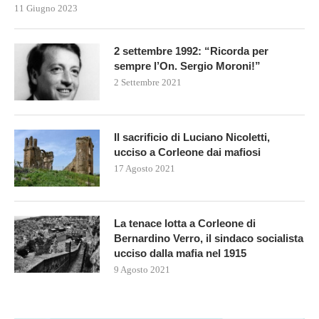
11 Giugno 2023
2 settembre 1992: “Ricorda per
sempre l’On. Sergio Moroni!”
2 Settembre 2021
Il sacrificio di Luciano Nicoletti,
ucciso a Corleone dai mafiosi
17 Agosto 2021
La tenace lotta a Corleone di
Bernardino Verro, il sindaco socialista
ucciso dalla mafia nel 1915
9 Agosto 2021