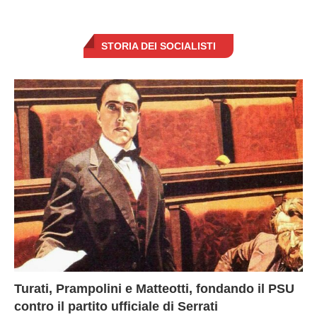
STORIA DEI SOCIALISTI
Turati, Prampolini e Matteotti, fondando il PSU
contro il partito ufficiale di Serrati