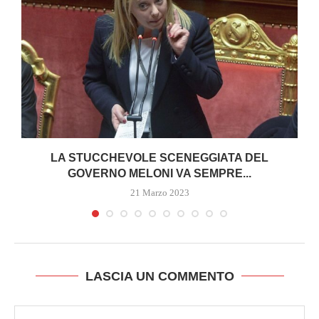
I
LA STUCCHEVOLE SCENEGGIATA DEL
GOVERNO MELONI VA SEMPRE...
21 Marzo 2023
LASCIA UN COMMENTO