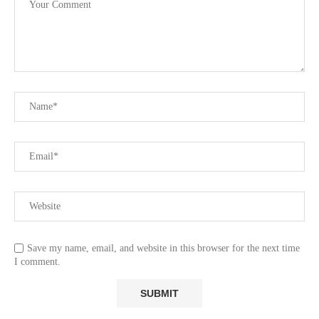
Save my name, email, and website in this browser for the next time
I comment.