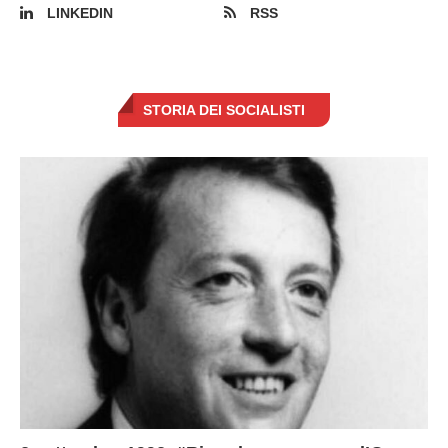
LINKEDIN
RSS
STORIA DEI SOCIALISTI