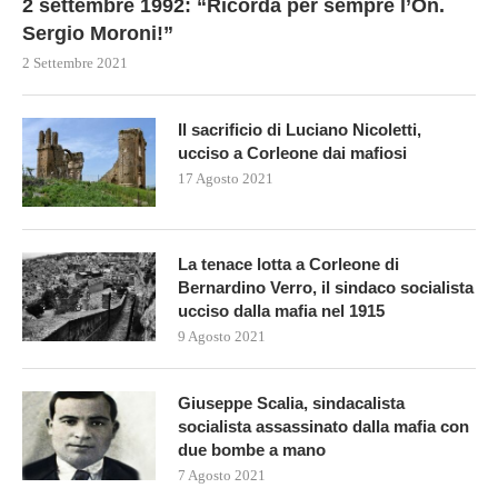
2 settembre 1992: “Ricorda per sempre l’On.
Sergio Moroni!”
2 Settembre 2021
Il sacrificio di Luciano Nicoletti,
ucciso a Corleone dai mafiosi
17 Agosto 2021
La tenace lotta a Corleone di
Bernardino Verro, il sindaco socialista
ucciso dalla mafia nel 1915
9 Agosto 2021
Giuseppe Scalia, sindacalista
socialista assassinato dalla mafia con
due bombe a mano
7 Agosto 2021