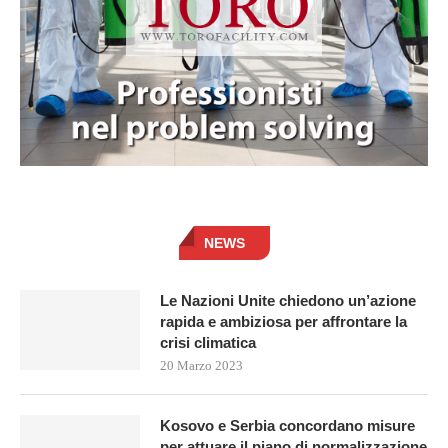
NEWS
Le Nazioni Unite chiedono un’azione
rapida e ambiziosa per affrontare la
crisi climatica
20 Marzo 2023
Kosovo e Serbia concordano misure
per attuare il piano di normalizzazione