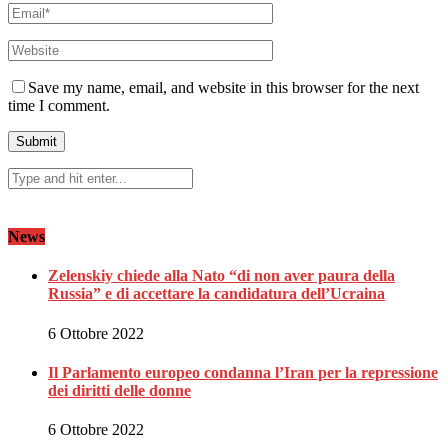
Save my name, email, and website in this browser for the next
time I comment.
News
Zelenskiy chiede alla Nato “di non aver paura della
Russia” e di accettare la candidatura dell’Ucraina
6 Ottobre 2022
Il Parlamento europeo condanna l’Iran per la repressione
dei diritti delle donne
6 Ottobre 2022