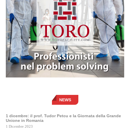
NEWS
1 dicembre: il prof. Tudor Petcu e la Giornata della Grande
Unione in Romania
1 Dicembre 2023