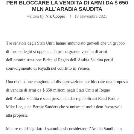
PER BLOCCARE LA VENDITA DI ARMI DA $ 650
MLN ALL’ARABIA SAUDITA
written by
Nik Cooper
19 Novembre 2021
Tre senatori degli Stati Uniti hanno annunciato giovedì che un gruppo
di loro colleghi si oppone alla prima grande vendita di armi
dell’amministrazione Biden al Regno dell’Arabia Saudita per il
coinvolgimento di Riyadh nel conflitto in Yemen.
Una risoluzione congiunta di disapprovazione per bloccare una proposta
di vendita di armi da $ 650 milioni negli Stati Uniti al Regno
dell’Arabia Saudita è stata presentata dai repubblicani Rand Paul e
Mike Lee, e da Bernie Sanders che si unisce ai molti dem favorevoli
alla proposta.
Mentre molti legislatori statunitensi considerano l’Arabia Saudita un