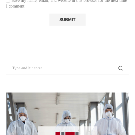
Save my name, email, and website in this browser for the next time
I comment.