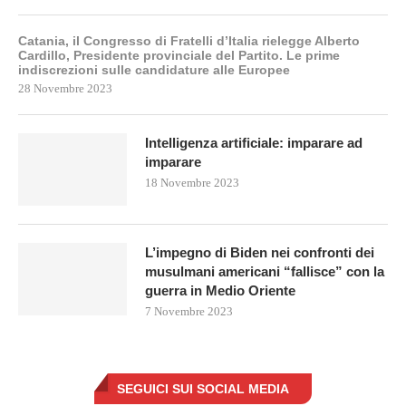
Catania, il Congresso di Fratelli d’Italia rielegge Alberto
Cardillo, Presidente provinciale del Partito. Le prime
indiscrezioni sulle candidature alle Europee
28 Novembre 2023
Intelligenza artificiale: imparare ad
imparare
18 Novembre 2023
L’impegno di Biden nei confronti dei
musulmani americani “fallisce” con la
guerra in Medio Oriente
7 Novembre 2023
SEGUICI SUI SOCIAL MEDIA