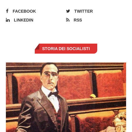
FACEBOOK
TWITTER
LINKEDIN
RSS
STORIA DEI SOCIALISTI