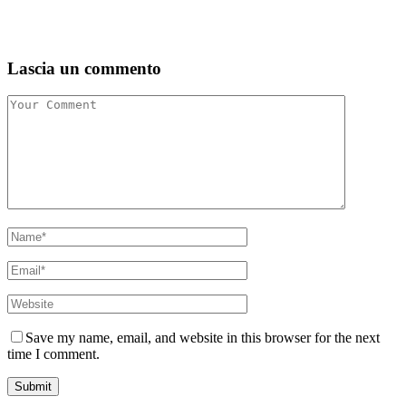
Lascia un commento
Save my name, email, and website in this browser for the next
time I comment.