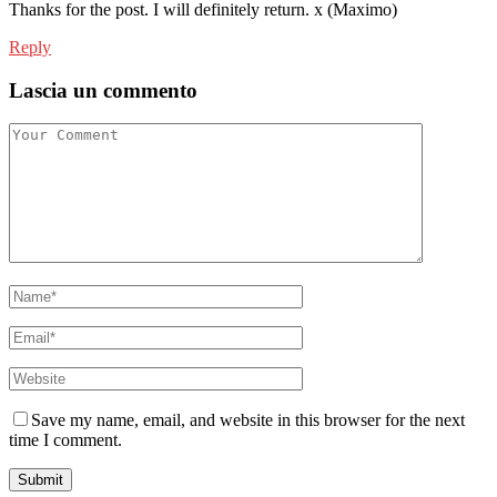
Thanks for the post. I will definitely return. x (Maximo)
Reply
Lascia un commento
Save my name, email, and website in this browser for the next
time I comment.