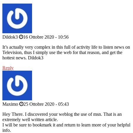
Dildok3
16 Ottobre 2020 - 10:56
It’s actually very complex in this full of activity life to listen news on
Television, thus I simply use the web for that reason, and get the
hottest news. Dildok3
Reply
Maximo
25 Ottobre 2020 - 05:43
Hey There. I discovered your weblog the use of msn. That is an
extremely well written article.
I will be sure to bookmark it and return to learn more of your helpful
info.