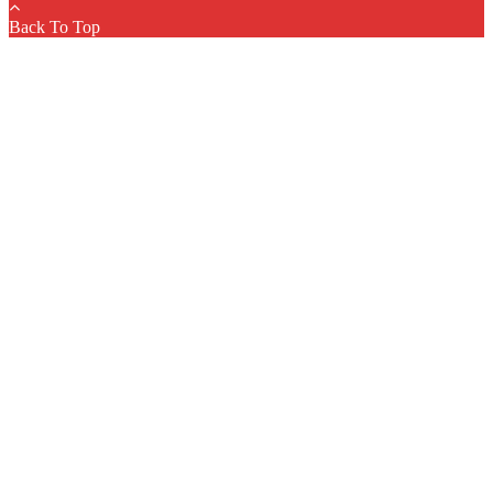
Back To Top