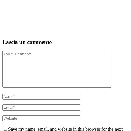
Lascia un commento
Save my name, email, and website in this browser for the next