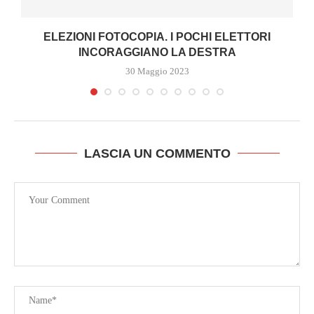
R
ELEZIONI FOTOCOPIA. I POCHI ELETTORI
INCORAGGIANO LA DESTRA
30 Maggio 2023
LASCIA UN COMMENTO