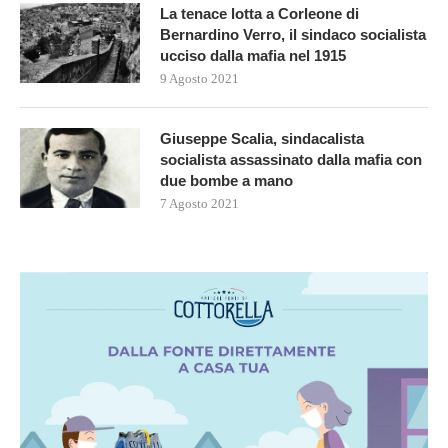
La tenace lotta a Corleone di
Bernardino Verro, il sindaco socialista
ucciso dalla mafia nel 1915
9 Agosto 2021
Giuseppe Scalia, sindacalista
socialista assassinato dalla mafia con
due bombe a mano
7 Agosto 2021