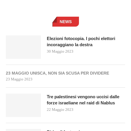
NEWS
Elezioni fotocopia. I pochi elettori
incoraggiano la destra
30 Maggio 2023
23 MAGGIO UNISCA, NON SIA SCUSA PER DIVIDERE
23 Maggio 2023
Tre palestinesi vengono uccisi dalle
forze israeliane nel raid di Nablus
22 Maggio 2023