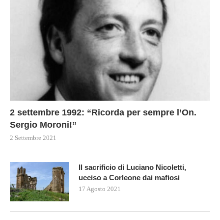
2 settembre 1992: “Ricorda per sempre l’On.
Sergio Moroni!”
2 Settembre 2021
Il sacrificio di Luciano Nicoletti,
ucciso a Corleone dai mafiosi
17 Agosto 2021