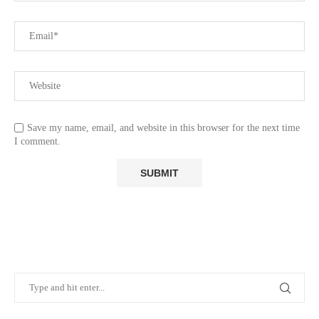
Save my name, email, and website in this browser for the next time
I comment.