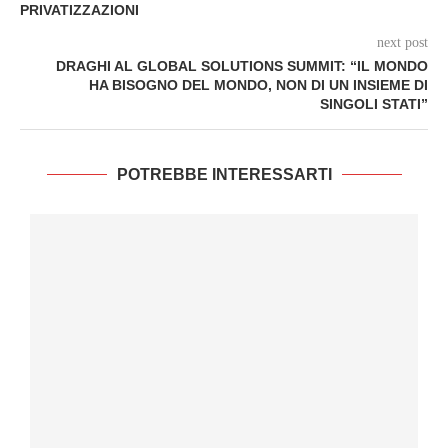
PRIVATIZZAZIONI
next post
DRAGHI AL GLOBAL SOLUTIONS SUMMIT: “IL MONDO
HA BISOGNO DEL MONDO, NON DI UN INSIEME DI
SINGOLI STATI”
POTREBBE INTERESSARTI