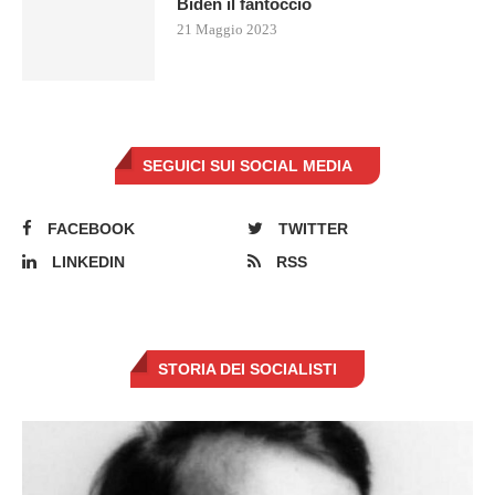
Biden il fantoccio
21 Maggio 2023
SEGUICI SUI SOCIAL MEDIA
FACEBOOK
TWITTER
LINKEDIN
RSS
STORIA DEI SOCIALISTI