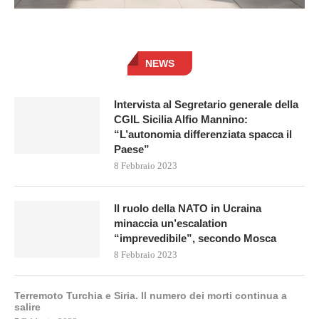
NEWS
Intervista al Segretario generale della
CGIL Sicilia Alfio Mannino:
“L’autonomia differenziata spacca il
Paese”
8 Febbraio 2023
Il ruolo della NATO in Ucraina
minaccia un’escalation
“imprevedibile”, secondo Mosca
8 Febbraio 2023
Terremoto Turchia e Siria. Il numero dei morti continua a
salire