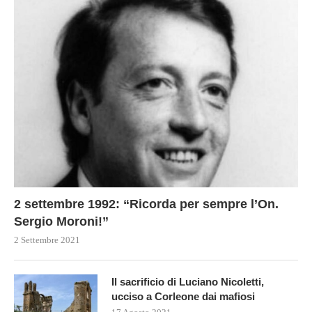
2 settembre 1992: “Ricorda per sempre l’On.
Sergio Moroni!”
2 Settembre 2021
Il sacrificio di Luciano Nicoletti,
ucciso a Corleone dai mafiosi