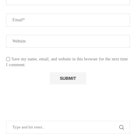
Save my name, email, and website in this browser for the next time
I comment.