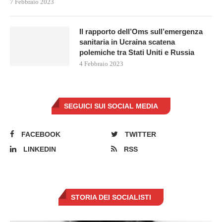
7 Febbraio 2023
Il rapporto dell’Oms sull’emergenza
sanitaria in Ucraina scatena
polemiche tra Stati Uniti e Russia
4 Febbraio 2023
SEGUICI SUI SOCIAL MEDIA
FACEBOOK
TWITTER
LINKEDIN
RSS
STORIA DEI SOCIALISTI