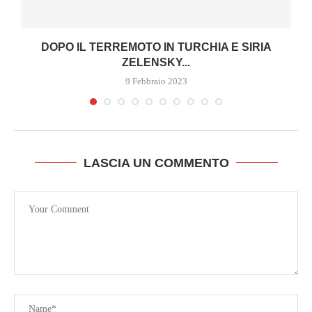
DOPO IL TERREMOTO IN TURCHIA E SIRIA
ZELENSKY...
9 Febbraio 2023
LASCIA UN COMMENTO