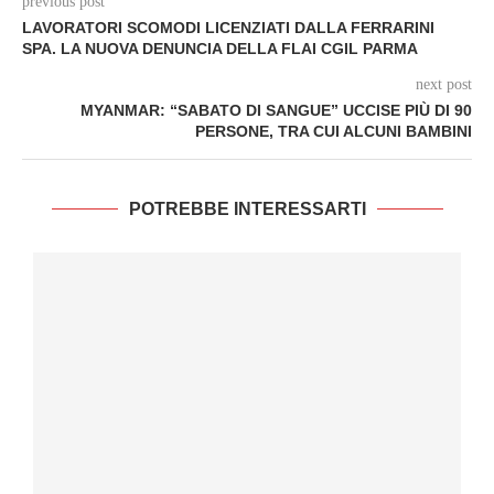
previous post
LAVORATORI SCOMODI LICENZIATI DALLA FERRARINI
SPA. LA NUOVA DENUNCIA DELLA FLAI CGIL PARMA
next post
MYANMAR: “SABATO DI SANGUE” UCCISE PIÙ DI 90
PERSONE, TRA CUI ALCUNI BAMBINI
POTREBBE INTERESSARTI