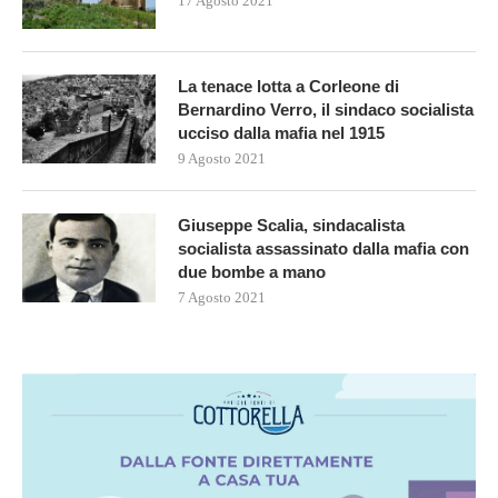
17 Agosto 2021
La tenace lotta a Corleone di
Bernardino Verro, il sindaco socialista
ucciso dalla mafia nel 1915
9 Agosto 2021
Giuseppe Scalia, sindacalista
socialista assassinato dalla mafia con
due bombe a mano
7 Agosto 2021