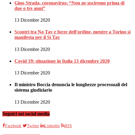
Gino Strada, coronavirus: “Non ne usciremo prima di
due o tre anni”
13 Dicembre 2020
Scontri tra No Tav e forze dell’ordine, mentre a Torino si
manifesta per il Sì Tav
13 Dicembre 2020
Covid 19: situazione in Italia 13 dicembre 2020
13 Dicembre 2020
Il ministro Boccia denuncia le lunghezze processuali del
sistema giudiziario
13 Dicembre 2020
Seguici sui social media
Facebook
Twitter
Linkedin
RSS