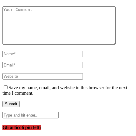
Save my name, email, and website in this browser for the next
time I comment.
Gli articoli più letti