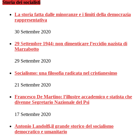
Storia dei socialisti
La storia fatta dalle minoranze e i limiti della democrazia
rappresentativa
30 Settembre 2020
29 Settembre 1944: non dimenticare l’eccidio nazista di
Marzabotto
29 Settembre 2020
Socialismo: una filosofia radicata nel cristianesimo
21 Settembre 2020
Francesco De Martino: l’illustre accademico e statista che
divenne Segretario Nazionale del Psi
17 Settembre 2020
Antonio Landolfi,il grande storico del socialismo
democratico e umanitario