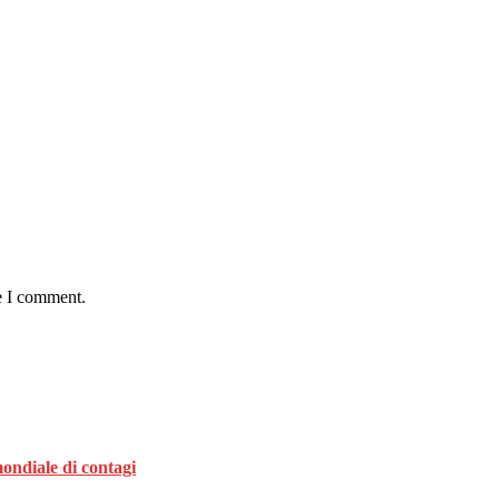
e I comment.
ondiale di contagi