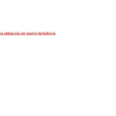
ranza minaccia un nuovo lockdown