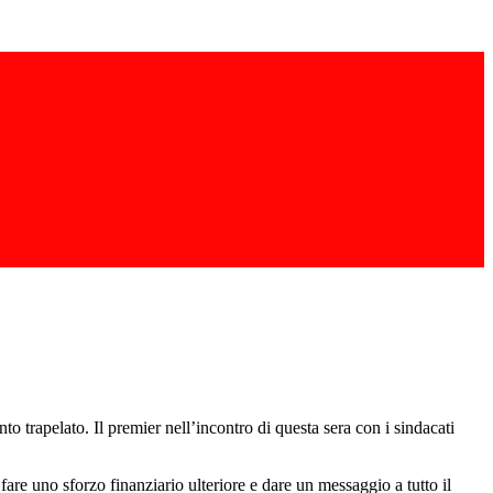
o trapelato. Il premier nell’incontro di questa sera con i sindacati
re uno sforzo finanziario ulteriore e dare un messaggio a tutto il