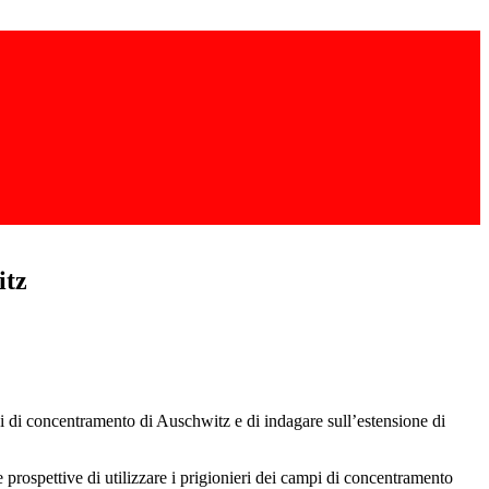
itz
i di concentramento di Auschwitz e di indagare sull’estensione di
prospettive di utilizzare i prigionieri dei campi di concentramento