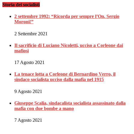
Storia dei socialisti
2 settembre 1992: “Ricorda per sempre l’On. Sergio
Moroni!”
2 Settembre 2021
Il sacrificio di Luciano Nicoletti, ucciso a Corleone dai
mafiosi
17 Agosto 2021
La tenace lotta a Corleone di Bernardino Verro, il
sindaco socialista ucciso dalla mafia nel 1915
9 Agosto 2021
Giuseppe Scalia, sindacalista socialista assassinato dalla
mafia con due bombe a mano
7 Agosto 2021