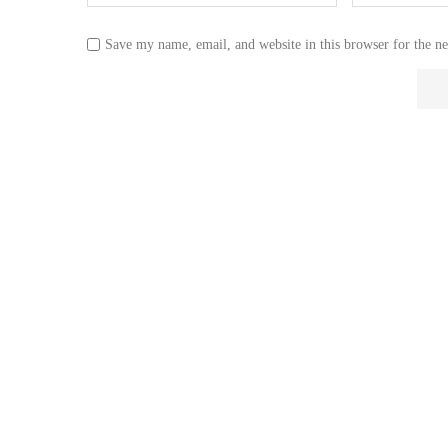
Save my name, email, and website in this browser for the n