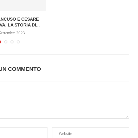
ANCUSO E CESARE
, LA STORIA DI...
Settembre 2023
 UN COMMENTO