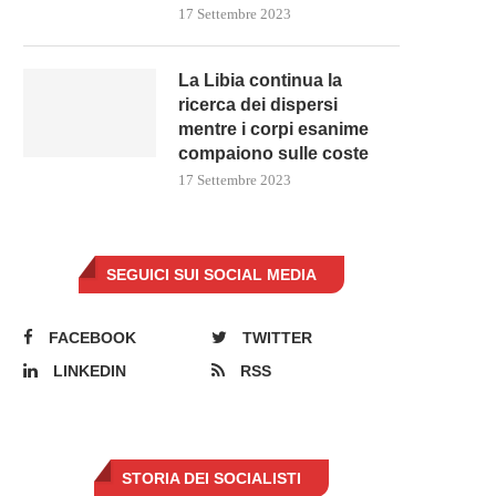
17 Settembre 2023
La Libia continua la
ricerca dei dispersi
mentre i corpi esanime
compaiono sulle coste
17 Settembre 2023
SEGUICI SUI SOCIAL MEDIA
FACEBOOK
TWITTER
LINKEDIN
RSS
STORIA DEI SOCIALISTI