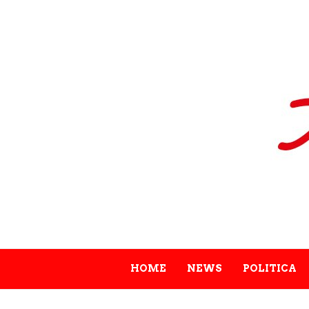
HOME
NEWS
POLITICA