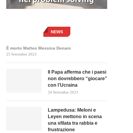
NEWS
È morto Matteo Messina Denaro
25 Settembre 2023
Il Papa afferma che i paesi
non dovrebbero “giocare”
con l’Ucraina
24 Settembre 2023
Lampedusa: Meloni e
Leyen mettono in scena
una sfilata tra rabbia e
frustrazione