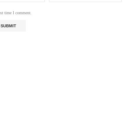
ext time I comment.