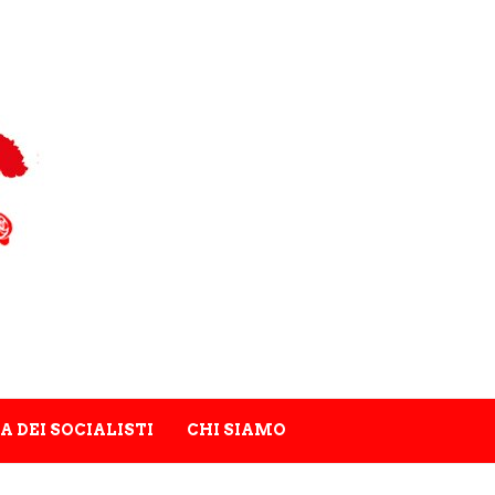
A DEI SOCIALISTI
CHI SIAMO