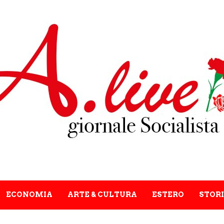
ECONOMIA
ARTE & CULTURA
ESTERO
STORI