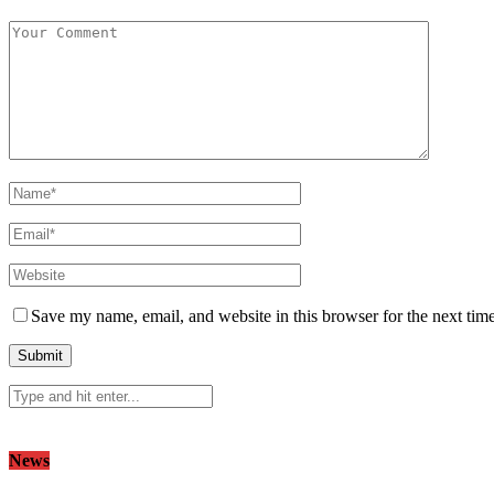
Save my name, email, and website in this browser for the next tim
News