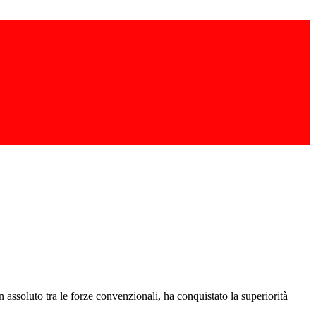
 assoluto tra le forze convenzionali, ha conquistato la superiorità