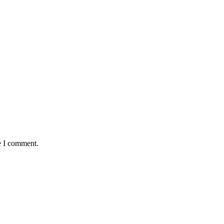
e I comment.