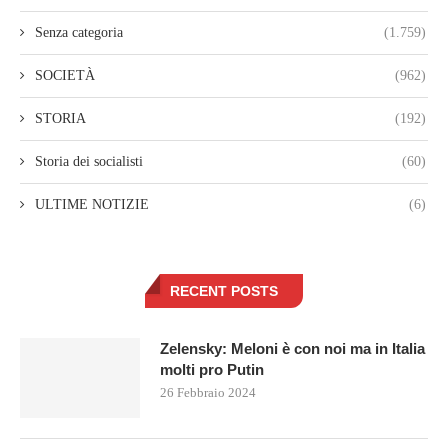
Senza categoria
(1.759)
SOCIETÀ
(962)
STORIA
(192)
Storia dei socialisti
(60)
ULTIME NOTIZIE
(6)
RECENT POSTS
Zelensky: Meloni è con noi ma in Italia
molti pro Putin
26 Febbraio 2024