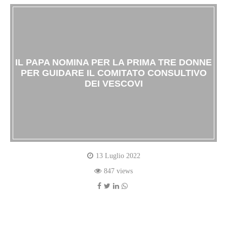
IL PAPA NOMINA PER LA PRIMA TRE DONNE
PER GUIDARE IL COMITATO CONSULTIVO
DEI VESCOVI
13 Luglio 2022
847 views