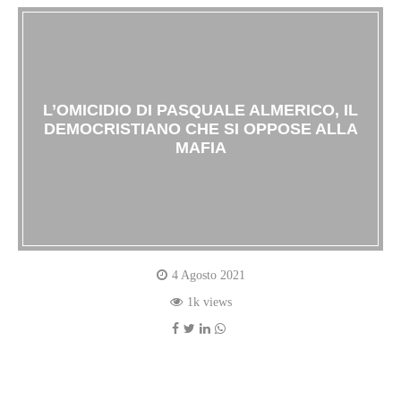
L’OMICIDIO DI PASQUALE ALMERICO, IL
DEMOCRISTIANO CHE SI OPPOSE ALLA
MAFIA
4 Agosto 2021
1k views