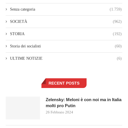
Senza categoria
(1.759)
SOCIETÀ
(962)
STORIA
(192)
Storia dei socialisti
(60)
ULTIME NOTIZIE
(6)
RECENT POSTS
Zelensky: Meloni è con noi ma in Italia
molti pro Putin
26 Febbraio 2024