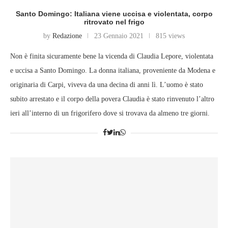
Santo Domingo: Italiana viene uccisa e violentata, corpo
ritrovato nel frigo
by
Redazione
23 Gennaio 2021
815 views
Non è finita sicuramente bene la vicenda di Claudia Lepore, violentata
e uccisa a Santo Domingo. La donna italiana, proveniente da Modena e
originaria di Carpi, viveva da una decina di anni lì. L’uomo è stato
subito arrestato e il corpo della povera Claudia è stato rinvenuto l’altro
ieri all’interno di un frigorifero dove si trovava da almeno tre giorni.