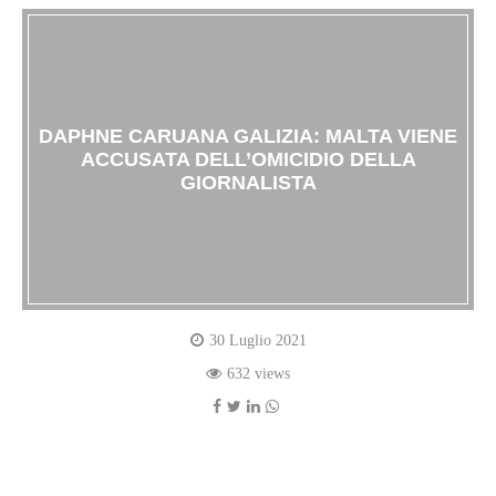
DAPHNE CARUANA GALIZIA: MALTA VIENE
ACCUSATA DELL’OMICIDIO DELLA
GIORNALISTA
30 Luglio 2021
632 views