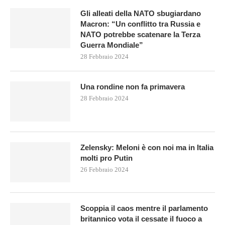
Gli alleati della NATO sbugiardano
Macron: “Un conflitto tra Russia e
NATO potrebbe scatenare la Terza
Guerra Mondiale”
28 Febbraio 2024
Una rondine non fa primavera
28 Febbraio 2024
Zelensky: Meloni è con noi ma in Italia
molti pro Putin
26 Febbraio 2024
Scoppia il caos mentre il parlamento
britannico vota il cessate il fuoco a