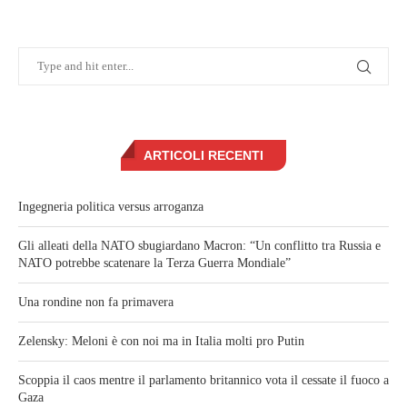
ARTICOLI RECENTI
Ingegneria politica versus arroganza
Gli alleati della NATO sbugiardano Macron: “Un conflitto tra Russia e
NATO potrebbe scatenare la Terza Guerra Mondiale”
Una rondine non fa primavera
Zelensky: Meloni è con noi ma in Italia molti pro Putin
Scoppia il caos mentre il parlamento britannico vota il cessate il fuoco a
Gaza