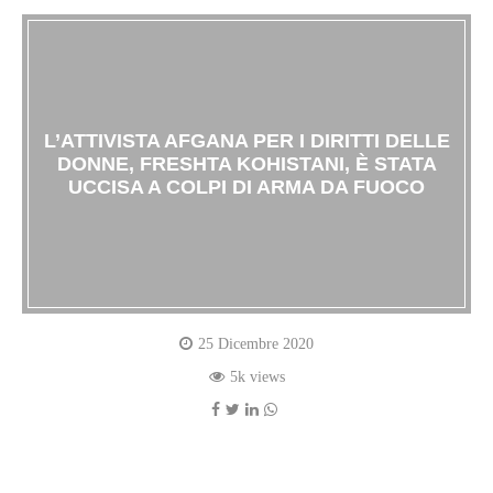
L’ATTIVISTA AFGANA PER I DIRITTI DELLE
DONNE, FRESHTA KOHISTANI, È STATA
UCCISA A COLPI DI ARMA DA FUOCO
25 Dicembre 2020
5k views