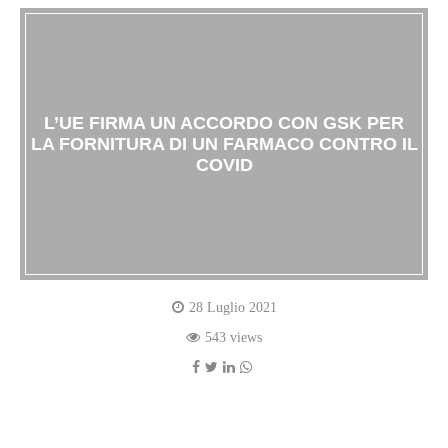
L’UE FIRMA UN ACCORDO CON GSK PER
LA FORNITURA DI UN FARMACO CONTRO IL
COVID
28 Luglio 2021
543 views