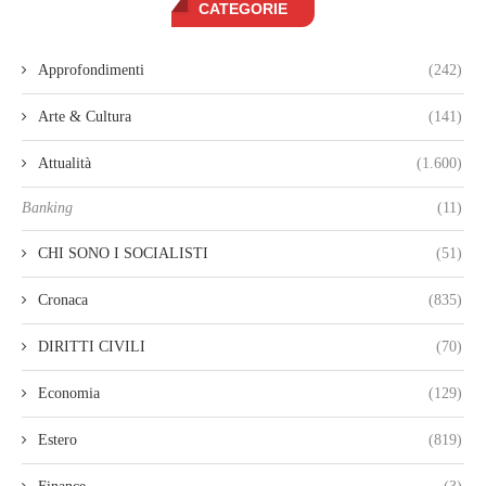
CATEGORIE
Approfondimenti
(242)
Arte & Cultura
(141)
Attualità
(1.600)
Banking
(11)
CHI SONO I SOCIALISTI
(51)
Cronaca
(835)
DIRITTI CIVILI
(70)
Economia
(129)
Estero
(819)