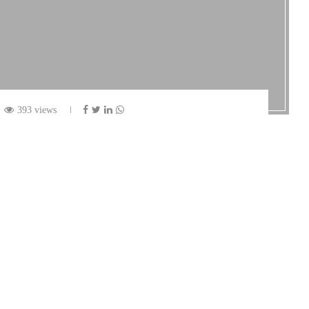
393 views