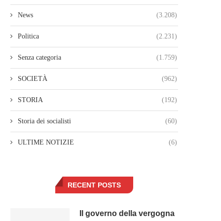
News
(3.208)
Politica
(2.231)
Senza categoria
(1.759)
SOCIETÀ
(962)
STORIA
(192)
Storia dei socialisti
(60)
ULTIME NOTIZIE
(6)
RECENT POSTS
Il governo della vergogna