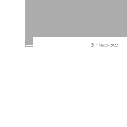
4 Marzo 2022