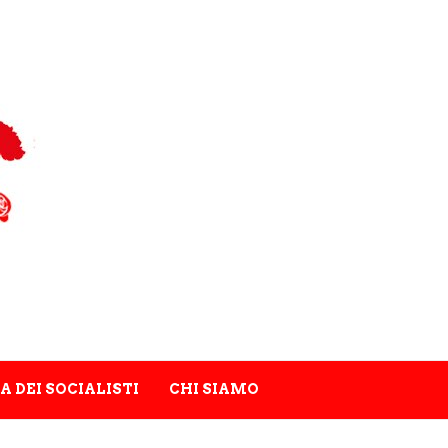
A DEI SOCIALISTI
CHI SIAMO