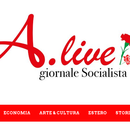
ECONOMIA
ARTE & CULTURA
ESTERO
STORI