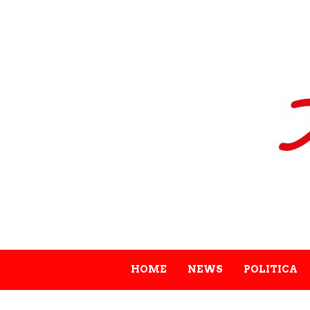
HOME
NEWS
POLITICA