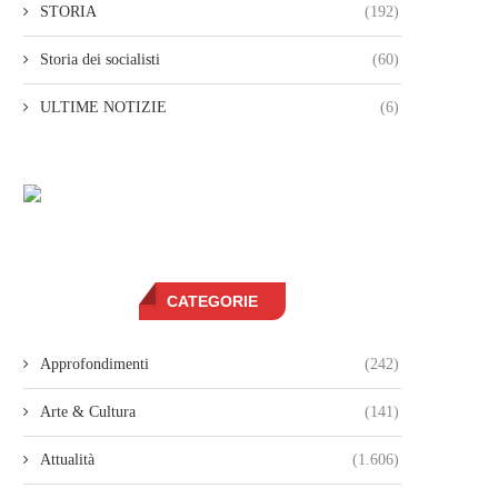
STORIA
(192)
Storia dei socialisti
(60)
ULTIME NOTIZIE
(6)
CATEGORIE
Approfondimenti
(242)
Arte & Cultura
(141)
Attualità
(1.606)