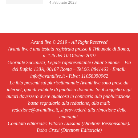
4 Febbraio 2023
Avanti live © 2019 - All Right Reserved
Avanti live è una testata registrata presso il Tribunale di Roma,
n. 126 del 10 Ottobre 2019
Giornale Socialista, Legale rappresentante Omar Simone – Via
del Bufalo 138A, 00187 Roma – Tel.06. 8841463 - Email:
info@avantilive.it - P.Iva: 11058950962
Le foto presenti sul plurisettimanale Avanti live sono prese da
internet, quindi valutate di pubblico dominio. Se il soggetto o gli
autori dovessero avere qualcosa in contrario alla pubblicazione,
basta segnalarlo alla redazione, alla mail:
redazione@avantilive.it, si provvederà alla rimozione delle
immagini.
Comitato editoriale: Vittorio Lussana (Direttore Responsabile).
Bobo Craxi (Direttore Editoriale)