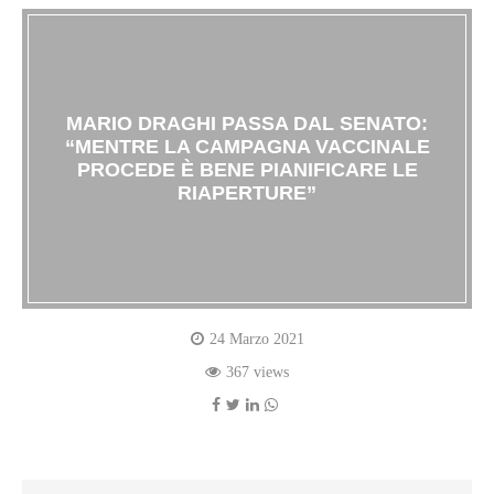
MARIO DRAGHI PASSA DAL SENATO:
“MENTRE LA CAMPAGNA VACCINALE
PROCEDE È BENE PIANIFICARE LE
RIAPERTURE”
24 Marzo 2021
367 views