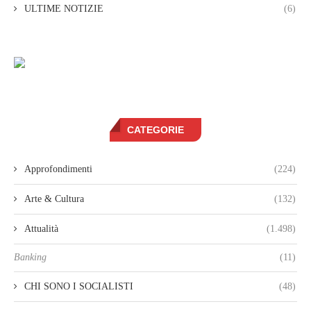
ULTIME NOTIZIE
(6)
CATEGORIE
Approfondimenti
(224)
Arte & Cultura
(132)
Attualità
(1.498)
Banking
(11)
CHI SONO I SOCIALISTI
(48)