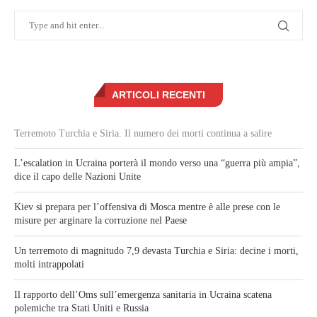
ARTICOLI RECENTI
Terremoto Turchia e Siria. Il numero dei morti continua a salire
L’escalation in Ucraina porterà il mondo verso una “guerra più ampia”,
dice il capo delle Nazioni Unite
Kiev si prepara per l’offensiva di Mosca mentre è alle prese con le
misure per arginare la corruzione nel Paese
Un terremoto di magnitudo 7,9 devasta Turchia e Siria: decine i morti,
molti intrappolati
Il rapporto dell’Oms sull’emergenza sanitaria in Ucraina scatena
polemiche tra Stati Uniti e Russia