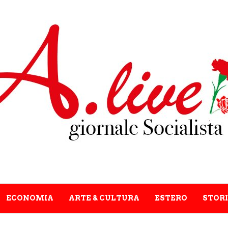
ECONOMIA
ARTE & CULTURA
ESTERO
STORI