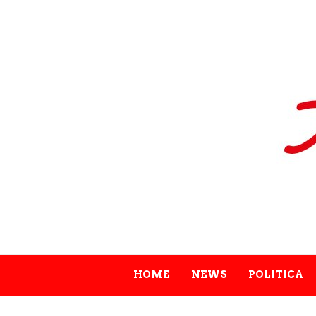
HOME
NEWS
POLITICA