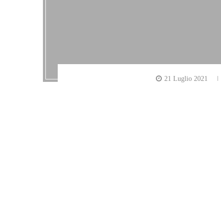
21 Luglio 2021