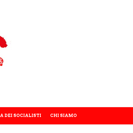
A DEI SOCIALISTI
CHI SIAMO