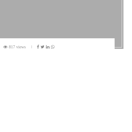
817 views