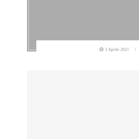
3 Aprile 2021