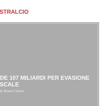
STRALCIO
DE 107 MILIARDI PER EVASIONE
ISCALE
 by
Rosario Sorace