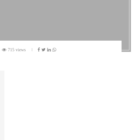
715 views