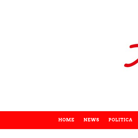
HOME
NEWS
POLITICA