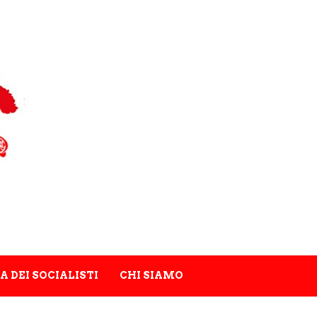
A DEI SOCIALISTI
CHI SIAMO