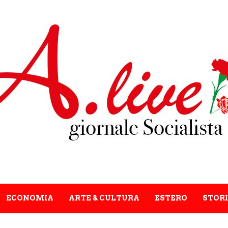
ECONOMIA
ARTE & CULTURA
ESTERO
STORI