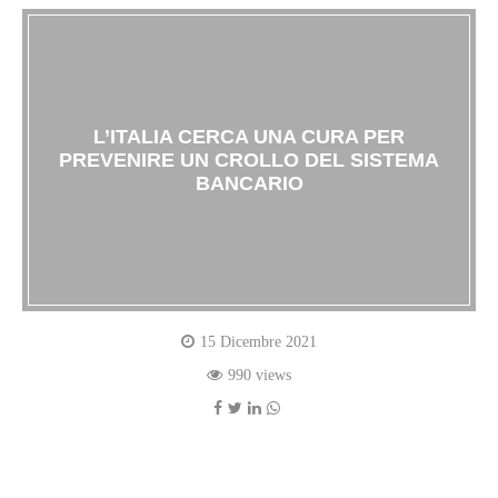
L’ITALIA CERCA UNA CURA PER
PREVENIRE UN CROLLO DEL SISTEMA
BANCARIO
15 Dicembre 2021
990 views