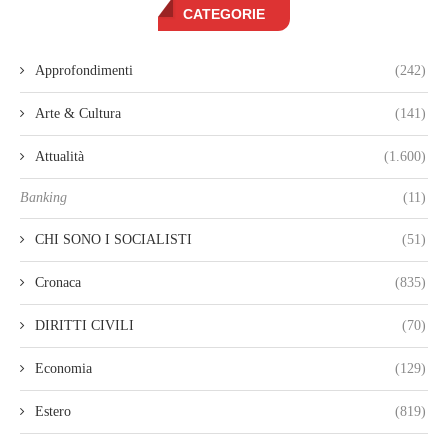
CATEGORIE
Approfondimenti
(242)
Arte & Cultura
(141)
Attualità
(1.600)
Banking
(11)
CHI SONO I SOCIALISTI
(51)
Cronaca
(835)
DIRITTI CIVILI
(70)
Economia
(129)
Estero
(819)