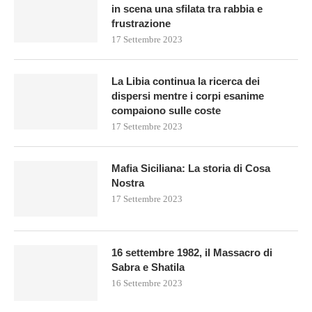
in scena una sfilata tra rabbia e
frustrazione
17 Settembre 2023
La Libia continua la ricerca dei
dispersi mentre i corpi esanime
compaiono sulle coste
17 Settembre 2023
Mafia Siciliana: La storia di Cosa
Nostra
17 Settembre 2023
16 settembre 1982, il Massacro di
Sabra e Shatila
16 Settembre 2023