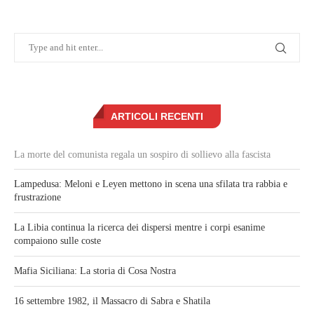
ARTICOLI RECENTI
La morte del comunista regala un sospiro di sollievo alla fascista
Lampedusa: Meloni e Leyen mettono in scena una sfilata tra rabbia e
frustrazione
La Libia continua la ricerca dei dispersi mentre i corpi esanime
compaiono sulle coste
Mafia Siciliana: La storia di Cosa Nostra
16 settembre 1982, il Massacro di Sabra e Shatila