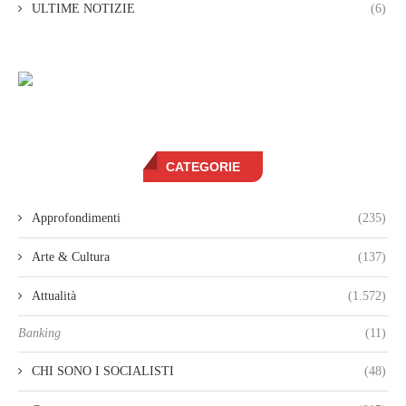
ULTIME NOTIZIE
(6)
CATEGORIE
Approfondimenti
(235)
Arte & Cultura
(137)
Attualità
(1.572)
Banking
(11)
CHI SONO I SOCIALISTI
(48)