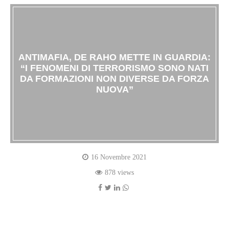
ANTIMAFIA, DE RAHO METTE IN GUARDIA:
“I FENOMENI DI TERRORISMO SONO NATI
DA FORMAZIONI NON DIVERSE DA FORZA
NUOVA”
16 Novembre 2021
878 views