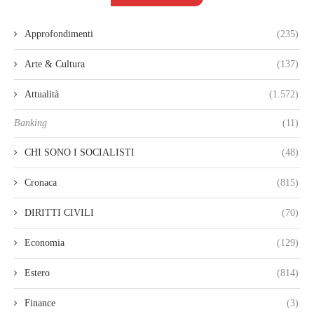
Approfondimenti
(235)
Arte & Cultura
(137)
Attualità
(1.572)
Banking
(11)
CHI SONO I SOCIALISTI
(48)
Cronaca
(815)
DIRITTI CIVILI
(70)
Economia
(129)
Estero
(814)
Finance
(3)