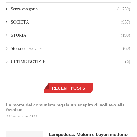
Senza categoria
(1.759)
SOCIETÀ
(957)
STORIA
(190)
Storia dei socialisti
(60)
ULTIME NOTIZIE
(6)
RECENT POSTS
La morte del comunista regala un sospiro di sollievo alla
fascista
23 Settembre 2023
Lampedusa: Meloni e Leyen mettono